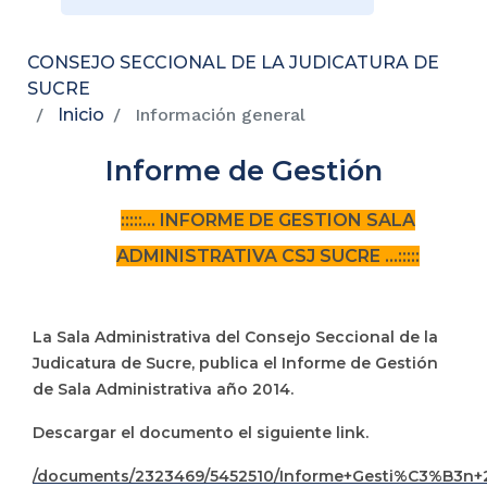
CONSEJO SECCIONAL DE LA JUDICATURA DE
SUCRE
Inicio
Información general
Informe de Gestión
:::::... INFORME DE GESTION SALA
ADMINISTRATIVA CSJ SUCRE ...:::::
La Sala Administrativa del Consejo Seccional de la
Judicatura de Sucre, publica el Informe de Gestión
de Sala Administrativa año 2014.
Descargar el documento el siguiente link.
/documents/2323469/5452510/Informe+Gesti%C3%B3n+2