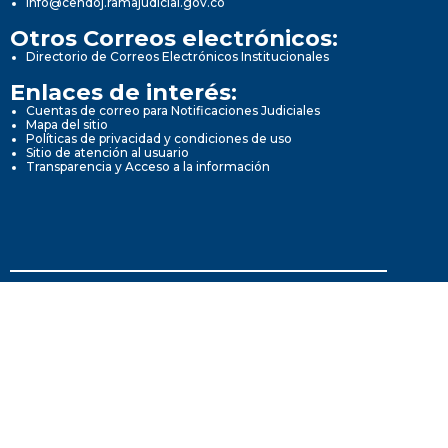
info@cendoj.ramajudicial.gov.co
Otros Correos electrónicos:
Directorio de Correos Electrónicos Institucionales
Enlaces de interés:
Cuentas de correo para Notificaciones Judiciales
Mapa del sitio
Políticas de privacidad y condiciones de uso
Sitio de atención al usuario
Transparencia y Acceso a la información