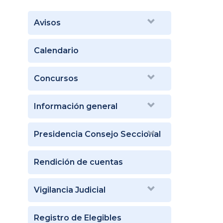
Avisos
Calendario
Concursos
Información general
Presidencia Consejo Seccional
Rendición de cuentas
Vigilancia Judicial
Registro de Elegibles