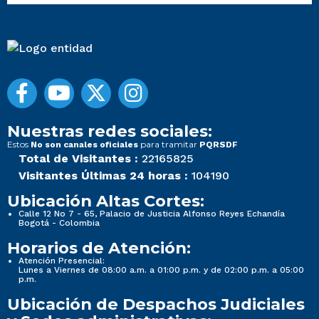
Nuestras redes sociales:
Estos
para tramitar
No son canales oficiales
PQRSDF
Total de Visitantes :
22165825
Visitantes Últimas 24 horas :
104190
Ubicación Altas Cortes:
Calle 12 No 7 - 65, Palacio de Justicia Alfonso Reyes Echandía
Bogotá - Colombia
Horarios de Atención:
Atención Presencial:
Lunes a Viernes de 08:00 a.m. a 01:00 p.m. y de 02:00 p.m. a 05:00
p.m.
Ubicación de Despachos Judiciales