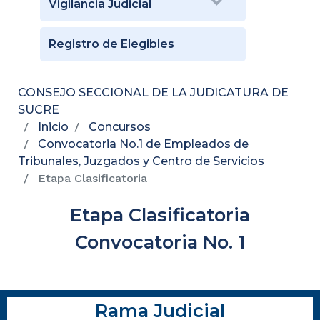
Vigilancia Judicial
Registro de Elegibles
CONSEJO SECCIONAL DE LA JUDICATURA DE
SUCRE
Inicio
Concursos
Convocatoria No.1 de Empleados de
Tribunales, Juzgados y Centro de Servicios
Etapa Clasificatoria
Etapa Clasificatoria
Convocatoria No. 1
Rama Judicial