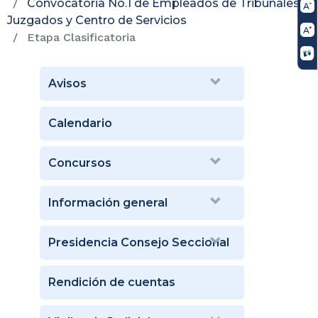
Convocatoria No.1 de Empleados de Tribunales,
Juzgados y Centro de Servicios
Etapa Clasificatoria
Avisos
Calendario
Concursos
Información general
Presidencia Consejo Seccional
Rendición de cuentas