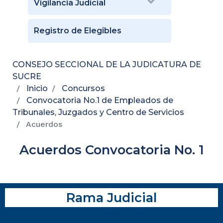
Vigilancia Judicial
Registro de Elegibles
CONSEJO SECCIONAL DE LA JUDICATURA DE
SUCRE
Inicio
Concursos
Convocatoria No.1 de Empleados de
Tribunales, Juzgados y Centro de Servicios
Acuerdos
Acuerdos Convocatoria No. 1
Rama Judicial