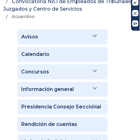
Convocatoria No.1 de Empleados de Tribunales,
Juzgados y Centro de Servicios
Acuerdos
Avisos
Calendario
Concursos
Información general
Presidencia Consejo Seccional
Rendición de cuentas