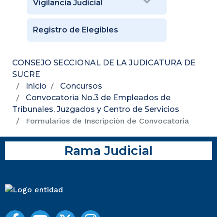
Vigilancia Judicial
Registro de Elegibles
CONSEJO SECCIONAL DE LA JUDICATURA DE
SUCRE
Inicio
Concursos
Convocatoria No.3 de Empleados de
Tribunales, Juzgados y Centro de Servicios
Formularios de Inscripción de Convocatoria
Rama Judicial