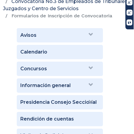
Convocatoria No.3 de Empleados de Tribunales,
Juzgados y Centro de Servicios
Formularios de Inscripción de Convocatoria
Avisos
Calendario
Concursos
Información general
Presidencia Consejo Seccional
Rendición de cuentas