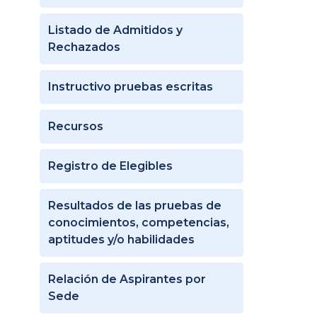
Listado de Admitidos y
Rechazados
Instructivo pruebas escritas
Recursos
Registro de Elegibles
Resultados de las pruebas de
conocimientos, competencias,
aptitudes y/o habilidades
Relación de Aspirantes por
Sede