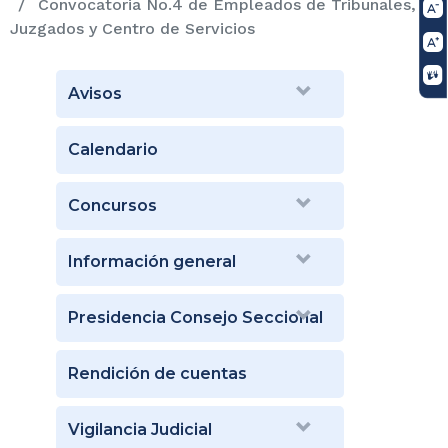
Convocatoria No.4 de Empleados de Tribunales,
Juzgados y Centro de Servicios
Avisos
Calendario
Concursos
Información general
Presidencia Consejo Seccional
Rendición de cuentas
Vigilancia Judicial