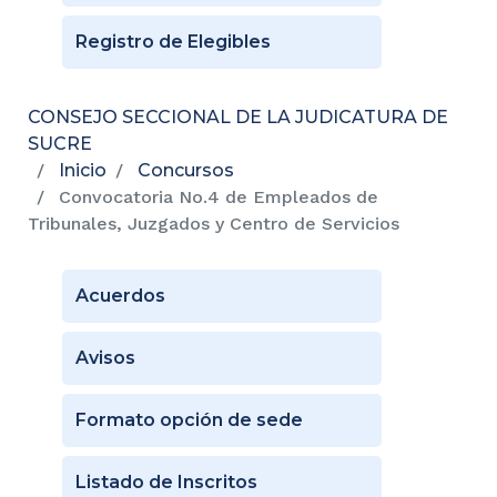
Registro de Elegibles
CONSEJO SECCIONAL DE LA JUDICATURA DE
SUCRE
Inicio
Concursos
Convocatoria No.4 de Empleados de
Tribunales, Juzgados y Centro de Servicios
Acuerdos
Avisos
Formato opción de sede
Listado de Inscritos