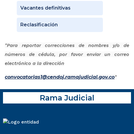
Vacantes definitivas
Reclasificación
"Para reportar correcciones de nombres y/o de
números de cédula, por favor enviar un correo
electrónico a la dirección
convocatorias1@cendoj.ramajudicial.gov.co
"
Rama Judicial