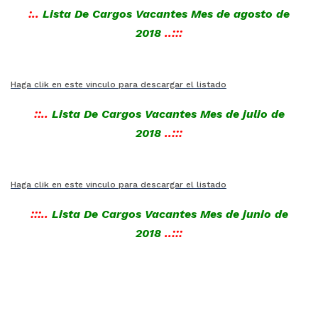
:..
Lista De Cargos Vacantes Mes de agosto de
2018
..:::
Haga clik en este vinculo para descargar el listado
::..
Lista De Cargos Vacantes Mes de julio de
2018
..:::
Haga clik en este vinculo para descargar el listado
:::..
Lista De Cargos Vacantes Mes de junio de
2018
..:::