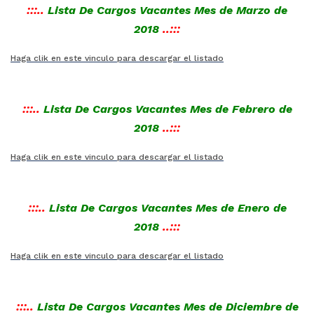
:::..
Lista De Cargos Vacantes Mes de Marzo de
2018
..:::
Haga clik en este vinculo para descargar el listado
:::..
Lista De Cargos Vacantes Mes de Febrero de
2018
..:::
Haga clik en este vinculo para descargar el listado
:::..
Lista De Cargos Vacantes Mes de Enero de
2018
..:::
Haga clik en este vinculo para descargar el listado
:::..
Lista De Cargos Vacantes Mes de Diciembre de