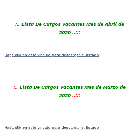
:..
Lista De Cargos Vacantes Mes de Abril
de
2020
..:::
Haga clik en este vinculo para descargar el listado
:..
Lista De Cargos Vacantes Mes de Marzo de
2020
..:::
Haga clik en este vinculo para descargar el listado