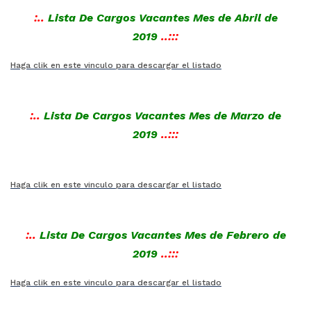
:..
Lista De Cargos Vacantes Mes de Abril de
2019
..:::
Haga clik en este vinculo para descargar el listado
:..
Lista De Cargos Vacantes Mes de Marzo de
2019
..:::
Haga clik en este vinculo para descargar el listado
:..
Lista De Cargos Vacantes Mes de Febrero de
2019
..:::
Haga clik en este vinculo para descargar el listado