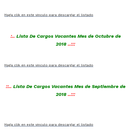
Haga clik en este vinculo para descargar el listado
:..
Lista De Cargos Vacantes Mes de Octubre de
2018
..:::
Haga clik en este vinculo para descargar el listado
::..
Lista De Cargos Vacantes Mes de Septiembre de
2018
..:::
Haga clik en este vinculo para descargar el listado