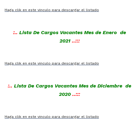
Haga clik en este vinculo para descargar el listado
:..
Lista De Cargos Vacantes Mes de Enero
de
2021
..:::
Haga clik en este vinculo para descargar el listado
:..
Lista De Cargos Vacantes Mes de Diciembre
de
2020
..:::
Haga clik en este vinculo para descargar el listado