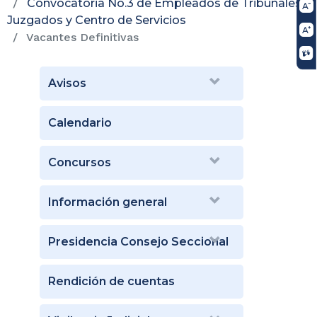
Convocatoria No.3 de Empleados de Tribunales,
Juzgados y Centro de Servicios
Vacantes Definitivas
Avisos
Calendario
Concursos
Información general
Presidencia Consejo Seccional
Rendición de cuentas