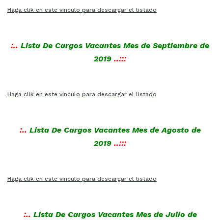
Haga clik en este vinculo para descargar el listado
:..
Lista De Cargos Vacantes Mes de Septiembre de
2019
..:::
Haga clik en este vinculo para descargar el listado
:..
Lista De Cargos Vacantes Mes de Agosto de
2019
..:::
Haga clik en este vinculo para descargar el listado
:..
Lista De Cargos Vacantes Mes de Julio de