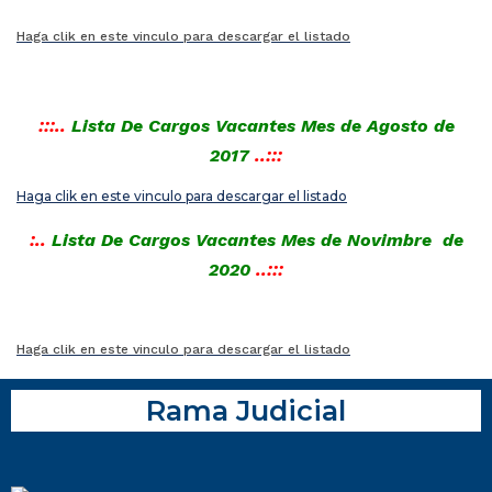
Haga clik en este vinculo para descargar el listado
:::..
Lista De Cargos Vacantes Mes de Agosto de
2017
..:::
Haga clik en este vinculo para descargar el listado
:..
Lista De Cargos Vacantes Mes de Novimbre
de
2020
..:::
Haga clik en este vinculo para descargar el listado
Rama Judicial