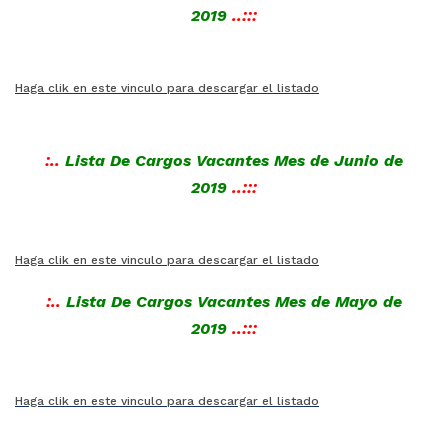
2019
..:::
Haga clik en este vinculo para descargar el listado
:..
Lista De Cargos Vacantes Mes de Junio de
2019
..:::
Haga clik en este vinculo para descargar el listado
:..
Lista De Cargos Vacantes Mes de Mayo de
2019
..:::
Haga clik en este vinculo para descargar el listado