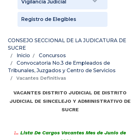
Vigilancia Judicial
Registro de Elegibles
CONSEJO SECCIONAL DE LA JUDICATURA DE
SUCRE
Inicio
Concursos
Convocatoria No.3 de Empleados de
Tribunales, Juzgados y Centro de Servicios
Vacantes Definitivas
VACANTES DISTRITO JUDICIAL DE DISTRITO
JUDICIAL DE SINCELEJO Y ADMINISTRATIVO DE
SUCRE
:..
Lista De Cargos Vacantes Mes de Junio
de