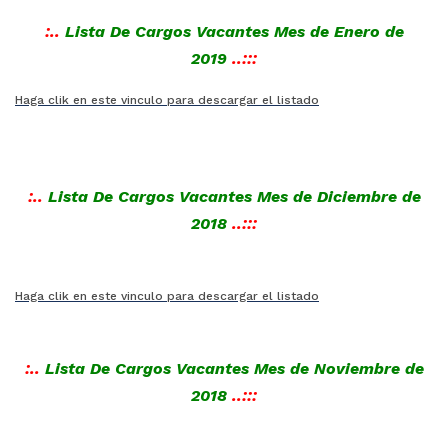
:..
Lista De Cargos Vacantes Mes de Enero de
2019
..:::
Haga clik en este vinculo para descargar el listado
:..
Lista De Cargos Vacantes Mes de Diciembre de
2018
..:::
Haga clik en este vinculo para descargar el listado
:..
Lista De Cargos Vacantes Mes de Noviembre de
2018
..:::