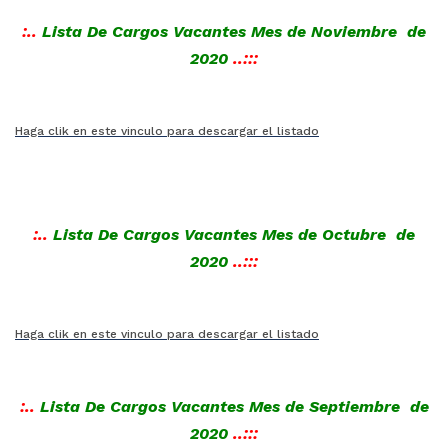
:..
Lista De Cargos Vacantes Mes de Noviembre
de
2020
..:::
Haga clik en este vinculo para descargar el listado
:..
Lista De Cargos Vacantes Mes de Octubre
de
2020
..:::
Haga clik en este vinculo para descargar el listado
:..
Lista De Cargos Vacantes Mes de Septiembre
de
2020
..:::