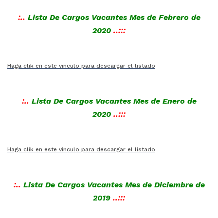
:..
Lista De Cargos Vacantes Mes de Febrero de
2020
..:::
Haga clik en este vinculo para descargar el listado
:..
Lista De Cargos Vacantes Mes de Enero de
2020
..:::
Haga clik en este vinculo para descargar el listado
:..
Lista De Cargos Vacantes Mes de Diciembre de
2019
..:::