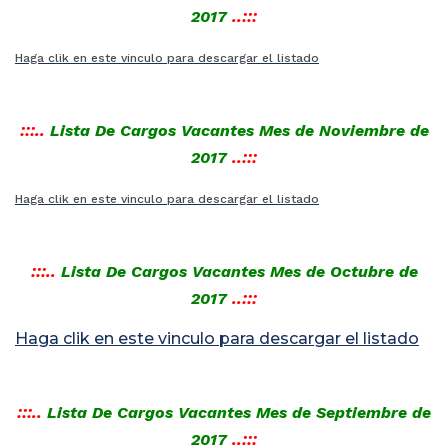
2017
..:::
Haga clik en este vinculo para descargar el listado
:::..
Lista De Cargos Vacantes Mes de Noviembre de
2017
..:::
Haga clik en este vinculo para descargar el listado
:::..
Lista De Cargos Vacantes Mes de Octubre de
2017
..:::
Haga clik en este vinculo para descargar el listado
:::..
Lista De Cargos Vacantes Mes de Septiembre de
2017
..:::