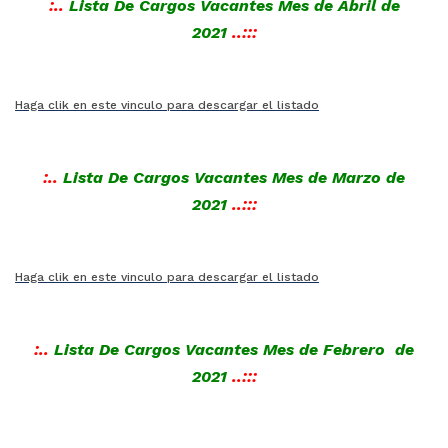
:..
Lista De Cargos Vacantes Mes de Abril
de
2021
..:::
Haga clik en este vinculo para descargar el listado
:..
Lista De Cargos Vacantes Mes de Marzo
de
2021
..:::
Haga clik en este vinculo para descargar el listado
:..
Lista De Cargos Vacantes Mes de Febrero
de
2021
..:::