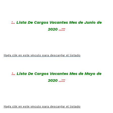
:..
Lista De Cargos Vacantes Mes de Junio
de
2020
..:::
Haga clik en este vinculo para descargar el listado
:..
Lista De Cargos Vacantes Mes de Mayo
de
2020
..:::
Haga clik en este vinculo para descargar el listado