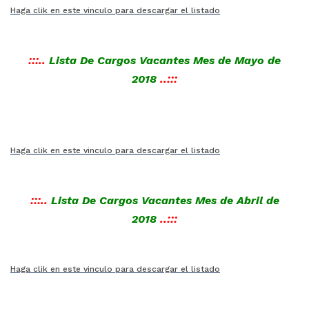
Haga clik en este vinculo para descargar el listado
:::..
Lista De Cargos Vacantes Mes de Mayo de
2018
..:::
Haga clik en este vinculo para descargar el listado
:::..
Lista De Cargos Vacantes Mes de Abril de
2018
..:::
Haga clik en este vinculo para descargar el listado