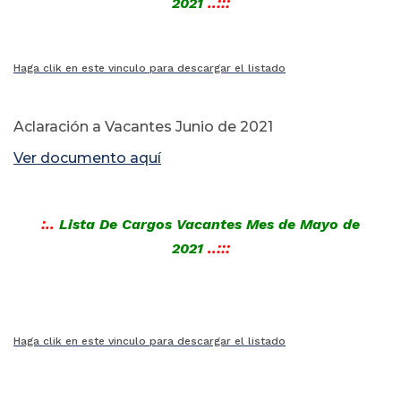
2021
..:::
Haga clik en este vinculo para descargar el listado
Aclaración a Vacantes Junio de 2021
Ver documento aquí
:..
Lista De Cargos Vacantes Mes de Mayo
de
2021
..:::
Haga clik en este vinculo para descargar el listado