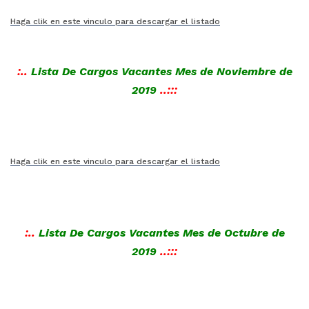
Haga clik en este vinculo para descargar el listado
:..
Lista De Cargos Vacantes Mes de Noviembre de
2019
..:::
Haga clik en este vinculo para descargar el listado
:..
Lista De Cargos Vacantes Mes de Octubre de
2019
..:::