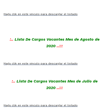
Haga clik en este vinculo para descargar el listado
:..
Lista De Cargos Vacantes Mes de Agosto
de
2020
..:::
Haga clik en este vinculo para descargar el listado
:..
Lista De Cargos Vacantes Mes de Julio
de
2020
..:::
Haga clik en este vinculo para descargar el listado