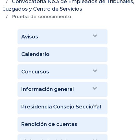
Convocatoria No.3 de Empleados de Tribunales,
Juzgados y Centro de Servicios
Prueba de conocimiento
Avisos
Calendario
Concursos
Información general
Presidencia Consejo Seccional
Rendición de cuentas