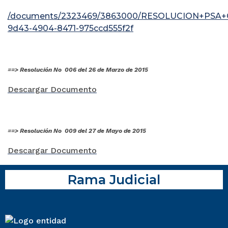
/documents/2323469/3863000/RESOLUCION+PSA+C
9d43-4904-8471-975ccd555f2f
==> Resolución No 006 del 26 de Marzo de 2015
Descargar Documento
==> Resolución No 009 del 27 de Mayo de 2015
Descargar Documento
Rama Judicial