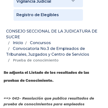
Vigilancia Judicial
Registro de Elegibles
CONSEJO SECCIONAL DE LA JUDICATURA DE
SUCRE
Inicio
Concursos
Convocatoria No.3 de Empleados de
Tribunales, Juzgados y Centro de Servicios
Prueba de conocimiento
Se adjunta el Listado de los resultados de las
pruebas de Conocimiento.
==> 042- Resolución que publica resultados de
prueba de conocimientos para empleados