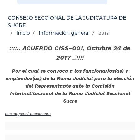
CONSEJO SECCIONAL DE LA JUDICATURA DE
SUCRE
Inicio
Información general
2017
::::.. ACUERDO CISS-001, Octubre 24 de
2017 ..::::
Por el cual se convoca a los funcionarios(as) y
empleados(as) de la Rama Judicial para la elección
del Representante ante la Comisión
Interinstitucional de la Rama Judicial Seccional
Sucre
Descargue el Documento