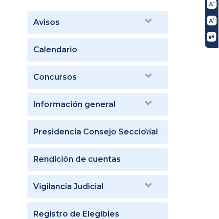
Avisos
Calendario
Concursos
Información general
Presidencia Consejo Seccional
Rendición de cuentas
Vigilancia Judicial
Registro de Elegibles