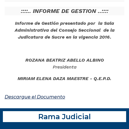
::::.. INFORME DE GESTION ..::::
Informe de Gestión presentado por la Sala
Administrativa del Consejo Seccional de la
Judicatura de Sucre en la vigencia 2016.
ROZANA BEATRIZ ABELLO ALBINO
Presidenta
MIRIAM ELENA DAZA MAESTRE - Q.E.P.D.
Descargue el Documento
Rama Judicial