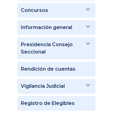
Concursos
Información general
Presidencia Consejo
Seccional
Rendición de cuentas
Vigilancia Judicial
Registro de Elegibles