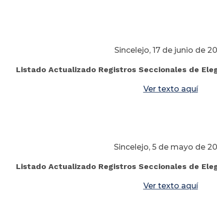
Sincelejo, 17 de junio de 2
Listado Actualizado Registros Seccionales de Elegi
Ver texto aquí
Sincelejo, 5 de mayo de 2
Listado Actualizado Registros Seccionales de Ele
Ver texto aquí