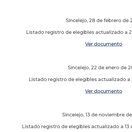
Sincelejo, 28 de febrero de
Listado registro de elegibles actualizado a 
Ver documento
Sincelejo, 22 de enero de 
Listado registro de elegibles actualizado a
Ver documento
Sincelejo, 13 de noviembre d
Listado registro de elegibles actualizado a 1