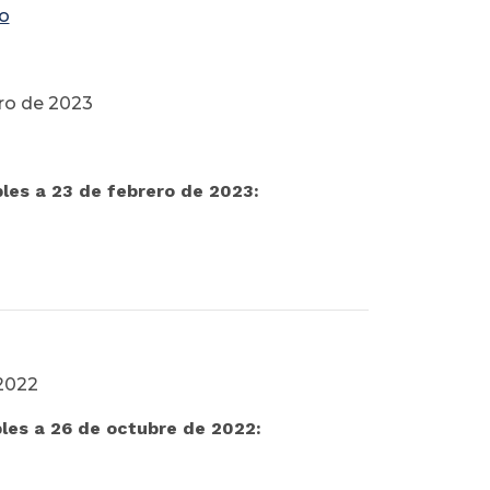
o
ero de 2023
les a 23 de febrero de 2023:
 2022
bles a 26 de octubre de 2022: