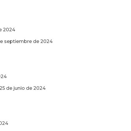
de 2024
 de septiembre de 2024
024
 25 de junio de 2024
2024