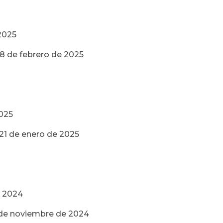
 2025
28 de febrero de 2025
2025
 21 de enero de 2025
e 2024
3 de noviembre de 2024