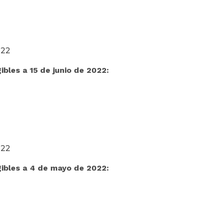
022
bles a 15 de junio de 2022:
022
gibles a 4 de mayo de 2022: