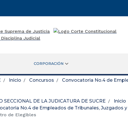
CORPORACIÓN
E
Inicio
Concursos
Convocatoria No.4 de Emplea
O SECCIONAL DE LA JUDICATURA DE SUCRE
Inicio
catoria No.4 de Empleados de Tribunales, Juzgados y 
tro de Elegibles