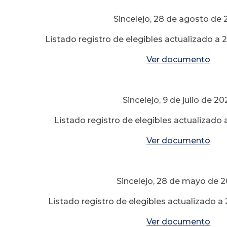
Sincelejo, 28 de agosto de 
Listado registro de elegibles actualizado a
Ver documento
Sincelejo, 9 de julio de 20
Listado registro de elegibles actualizado a
Ver documento
Sincelejo, 28 de mayo de 
Listado registro de elegibles actualizado 
Ver documento