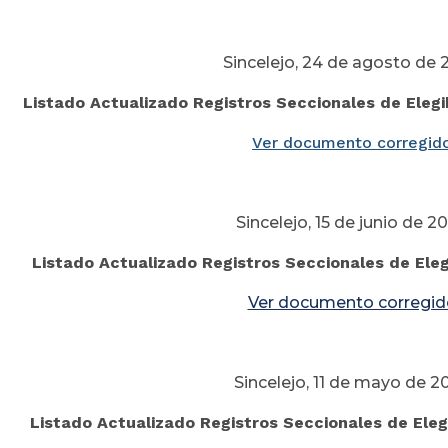
Sincelejo, 24 de agosto de 
Listado Actualizado Registros
Seccionales de Elegi
Ver documento corregid
Sincelejo, 15 de junio de 2
Listado Actualizado Registros
Seccionales de Elegi
Ver documento corregid
Sincelejo, 11 de mayo de 2
Listado Actualizado Registros
Seccionales de Eleg