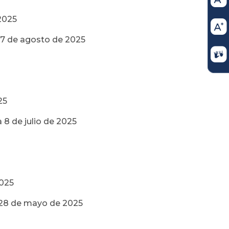
2025
 27 de agosto de 2025
25
 8 de julio de 2025
2025
a 28 de mayo de 2025