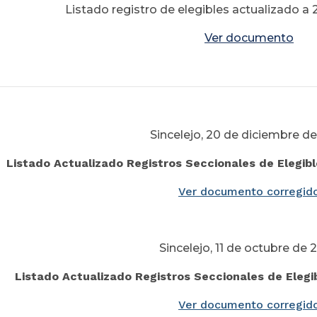
Listado registro de elegibles actualizado 
Ver documento
Sincelejo, 20 de diciembre d
Listado Actualizado Registros
Seccionales de Elegibl
Ver documento corregid
Sincelejo, 11 de octubre de 
Listado Actualizado Registros
Seccionales de Elegib
Ver documento corregid