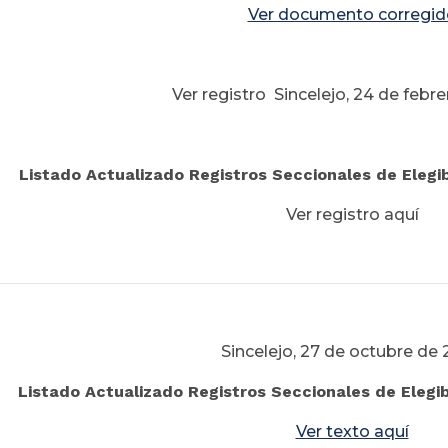
Ver documento corregid
Ver registro Sincelejo, 24 de febr
Listado Actualizado Registros
Seccionales de Elegib
Ver registro aquí
Sincelejo, 27 de octubre de
Listado Actualizado Registros Seccionales de Elegi
Ver texto aquí