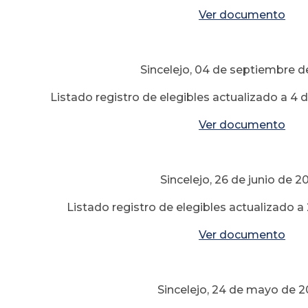
Ver documento
Sincelejo, 04 de septiembre 
Listado registro de elegibles actualizado a 4
Ver documento
Sincelejo, 26 de junio de 2
Listado registro de elegibles actualizado a
Ver documento
Sincelejo, 24 de mayo de 