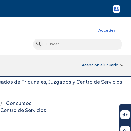
ES
Spani
Acceder
Busc
Buscar
Atención al usuario
dos de Tribunales, Juzgados y Centro de Servicios
Concursos
Centro de Servicios