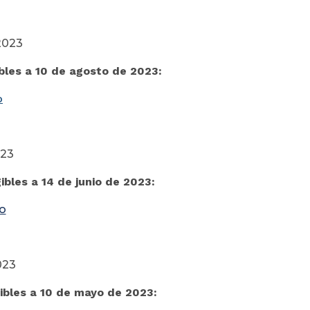
2023
bles a 10 de agosto de 2023:
o
023
bles a 14 de junio de 2023:
o
023
ibles a 10 de mayo de 2023: