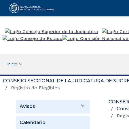
Rama Judicial
Inicio
CONSEJO SECCIONAL DE LA JUDICATURA DE SUCR
Registro de Elegibles
CONSEJ
Avisos
Convo
Regis
Calendario