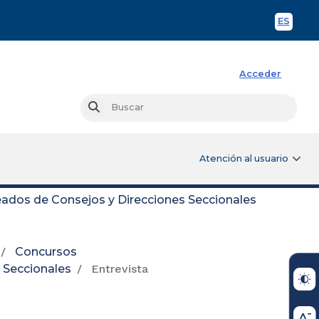
ES
Spani
Acceder
Busc
Buscar
Atención al usuario
ados de Consejos y Direcciones Seccionales
Concursos
 Seccionales
Entrevista