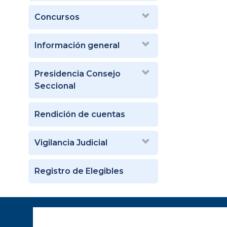
Concursos
Información general
Presidencia Consejo
Seccional
Rendición de cuentas
Vigilancia Judicial
Registro de Elegibles