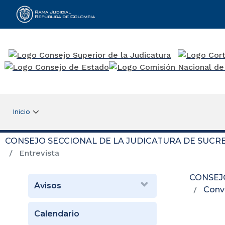
Rama Judicial
Inicio
CONSEJO SECCIONAL DE LA JUDICATURA DE SUCR
Entrevista
CONSEJ
Avisos
Conv
Calendario