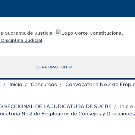
CORPORACIÓN
E
Inicio
Concursos
Convocatoria No.2 de Emple
O SECCIONAL DE LA JUDICATURA DE SUCRE
Inicio
ocatoria No.2 de Empleados de Consejos y Direcciones