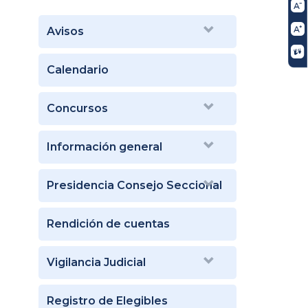
Avisos
Calendario
Concursos
Información general
Presidencia Consejo Seccional
Rendición de cuentas
Vigilancia Judicial
Registro de Elegibles