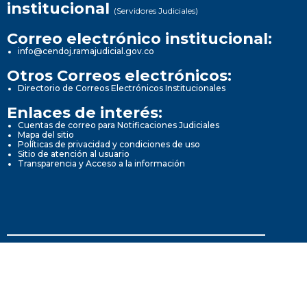
institucional
(Servidores Judiciales)
Correo electrónico institucional:
info@cendoj.ramajudicial.gov.co
Otros Correos electrónicos:
Directorio de Correos Electrónicos Institucionales
Enlaces de interés:
Cuentas de correo para Notificaciones Judiciales
Mapa del sitio
Políticas de privacidad y condiciones de uso
Sitio de atención al usuario
Transparencia y Acceso a la información