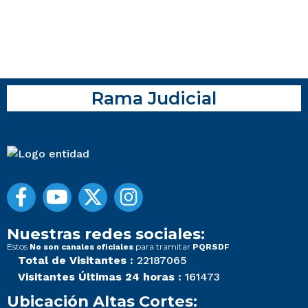
Rama Judicial
Nuestras redes sociales:
Estos
para tramitar
No son canales oficiales
PQRSDF
Total de Visitantes :
22187065
Visitantes Últimas 24 horas :
161473
Ubicación Altas Cortes: