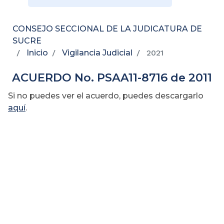
CONSEJO SECCIONAL DE LA JUDICATURA DE
SUCRE
Inicio
Vigilancia Judicial
2021
ACUERDO No. PSAA11-8716 de 2011
Si no puedes ver el acuerdo, puedes descargarlo
aquí
.