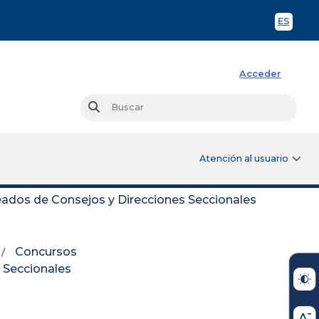
ES
Spani
Acceder
Busc
Buscar
Atención al usuario
ados de Consejos y Direcciones Seccionales
Concursos
 Seccionales