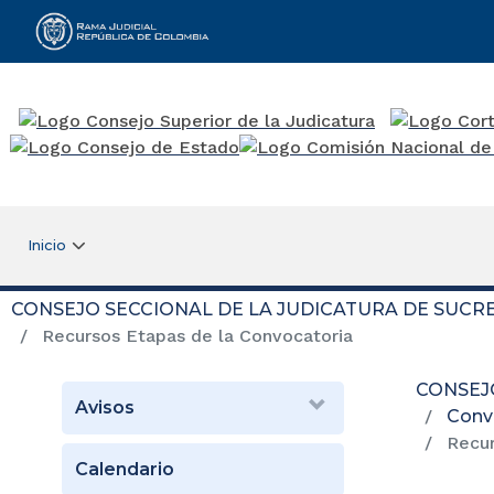
Rama Judicial
Inicio
CONSEJO SECCIONAL DE LA JUDICATURA DE SUCR
Recursos Etapas de la Convocatoria
CONSEJ
Avisos
Conv
Recur
Calendario