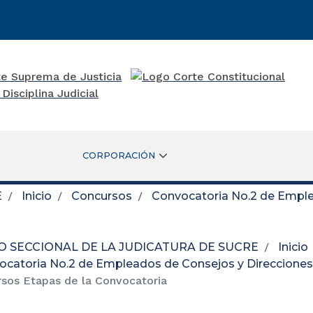
CORPORACIÓN
E
Inicio
Concursos
Convocatoria No.2 de Emple
O SECCIONAL DE LA JUDICATURA DE SUCRE
Inicio
ocatoria No.2 de Empleados de Consejos y Direcciones
sos Etapas de la Convocatoria