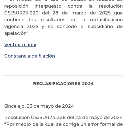
reposición interpuesto contra la resolución
CSJSUR25-220 del 28 de marzo de 2025 que
contiene los resultados de la reclasificación
vigencia 2025 y se concede el subsidiario de
apelación".
Ver texto aquí
Constancia de fijación
RECLASIFICACIONES 2024
Sincelejo, 23 de mayo de 2024
Resolución CSJSUR24-328 del 23 de mayo de 2024
"Por medio de la cual se corrige un error formal de