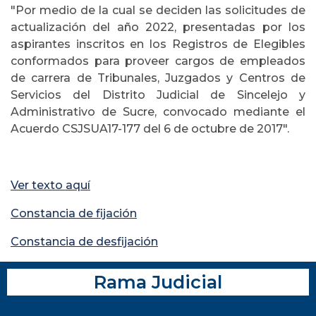
"Por medio de la cual se deciden las solicitudes de
actualización del año 2022, presentadas por los
aspirantes inscritos en los Registros de Elegibles
conformados para proveer cargos de empleados
de carrera de Tribunales, Juzgados y Centros de
Servicios del Distrito Judicial de Sincelejo y
Administrativo de Sucre, convocado mediante el
Acuerdo CSJSUA17-177 del 6 de octubre de 2017".
Ver texto aquí
Constancia de fijación
Constancia de desfijación
Rama Judicial