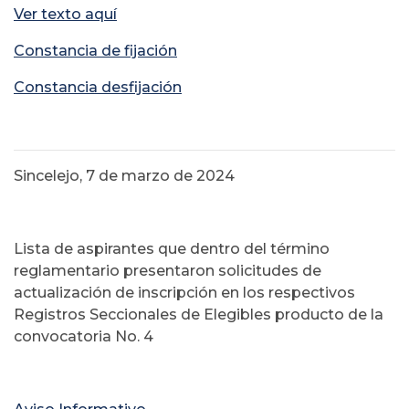
Ver texto aquí
Constancia de fijación
Constancia desfijación
Sincelejo, 7 de marzo de 2024
Lista de aspirantes que dentro del término
reglamentario presentaron solicitudes de
actualización de inscripción en los respectivos
Registros Seccionales de Elegibles producto de la
convocatoria No. 4