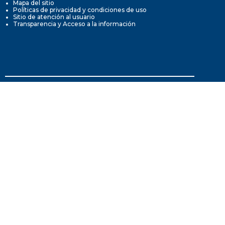
Mapa del sitio
Políticas de privacidad y condiciones de uso
Sitio de atención al usuario
Transparencia y Acceso a la información