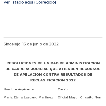
Ver listado aquí (Corregido)
Sincelejo, 13 de junio de 2022
RESOLUCIONES DE UNIDAD DE ADMINISTRACION
DE CARRERA JUDICIAL QUE ATIENDEN RECURSOS
DE APELACION CONTRA RESULTADOS DE
RECLASIFICACION 2022
Nombre Aspirante
Cargo
Maria Elvira Lascano Martinez
Oficial Mayor Circuito Nomi