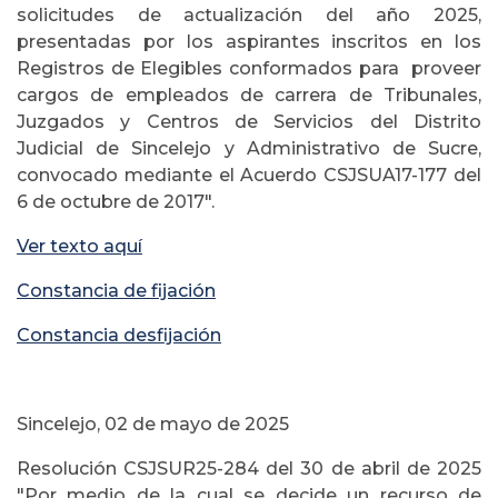
solicitudes de actualización del año 2025,
presentadas por los aspirantes inscritos en los
Registros de Elegibles conformados para proveer
cargos de empleados de carrera de Tribunales,
Juzgados y Centros de Servicios del Distrito
Judicial de Sincelejo y Administrativo de Sucre,
convocado mediante el Acuerdo CSJSUA17-177 del
6 de octubre de 2017".
Ver texto aquí
Constancia de fijación
Constancia desfijación
Sincelejo, 02 de mayo de 2025
Resolución CSJSUR25-284 del 30 de abril de 2025
"Por medio de la cual se decide un recurso de