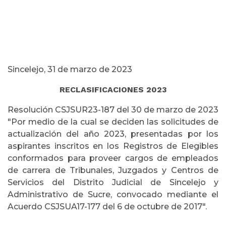
Sincelejo, 31 de marzo de 2023
RECLASIFICACIONES 2023
Resolución CSJSUR23-187 del 30 de marzo de 2023
"Por medio de la cual se deciden las solicitudes de
actualización del año 2023, presentadas por los
aspirantes inscritos en los Registros de Elegibles
conformados para proveer cargos de empleados
de carrera de Tribunales, Juzgados y Centros de
Servicios del Distrito Judicial de Sincelejo y
Administrativo de Sucre, convocado mediante el
Acuerdo CSJSUA17-177 del 6 de octubre de 2017".