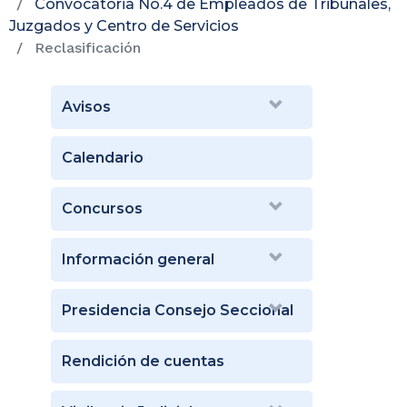
Convocatoria No.4 de Empleados de Tribunales,
Juzgados y Centro de Servicios
Reclasificación
Avisos
Calendario
Concursos
Información general
Presidencia Consejo Seccional
Rendición de cuentas