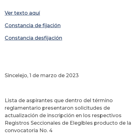
Ver texto aquí
Constancia de fijación
Constancia desfijación
Sincelejo, 1 de marzo de 2023
Lista de aspirantes que dentro del término
reglamentario presentaron solicitudes de
actualización de inscripción en los respectivos
Registros Seccionales de Elegibles producto de la
convocatoria No. 4