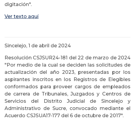
digitación".
Ver texto aquí
Sincelejo, 1 de abril de 2024
Resolución CSJSUR24-181 del 22 de marzo de 2024
"Por medio de la cual se deciden las solicitudes de
actualización del año 2023, presentadas por los
aspirantes inscritos en los Registros de Elegibles
conformados para proveer cargos de empleados
de carrera de Tribunales, Juzgados y Centros de
Servicios del Distrito Judicial de Sincelejo y
Administrativo de Sucre, convocado mediante el
Acuerdo CSJSUA17-177 del 6 de octubre de 2017".