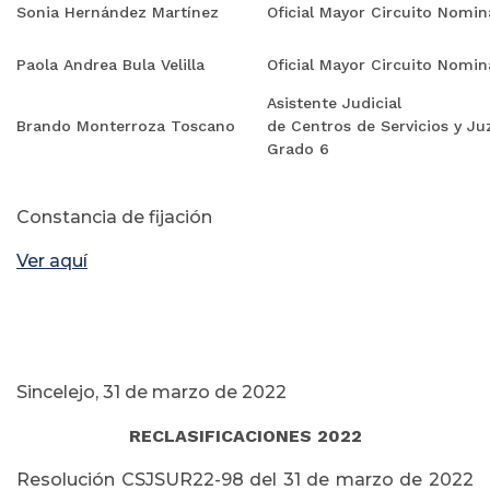
Sonia Hernández Martínez
Oficial Mayor Circuito Nomi
Paola Andrea Bula Velilla
Oficial Mayor Circuito Nomi
Asistente Judicial
Brando Monterroza Toscano
de Centros de Servicios y J
Grado 6
Constancia de fijación
Ver aquí
Sincelejo, 31 de marzo de 2022
RECLASIFICACIONES 2022
Resolución CSJSUR22-98 del 31 de marzo de 2022