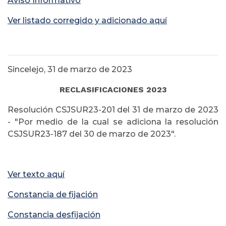
Aviso Informativo
Ver listado corregido y adicionado aquí
Sincelejo, 31 de marzo de 2023
RECLASIFICACIONES 2023
Resolución CSJSUR23-201 del 31 de marzo de 2023
- "Por medio de la cual se adiciona la resolución
CSJSUR23-187 del 30 de marzo de 2023".
Ver texto aquí
Constancia de fijación
Constancia desfijación