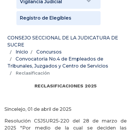
Vigilancia Judicial
Registro de Elegibles
CONSEJO SECCIONAL DE LA JUDICATURA DE
SUCRE
Inicio
Concursos
Convocatoria No.4 de Empleados de
Tribunales, Juzgados y Centro de Servicios
Reclasificación
RECLASIFICACIONES 2025
Sincelejo, 01 de abril de 2025
Resolución CSJSUR25-220 del 28 de marzo de
2025 "Por medio de la cual se deciden las