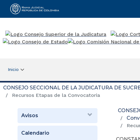
Rama Judicial
Inicio
CONSEJO SECCIONAL DE LA JUDICATURA DE SUCR
Recursos Etapas de la Convocatoria
CONSEJ
Avisos
Convo
Recur
Calendario
CONSTAN