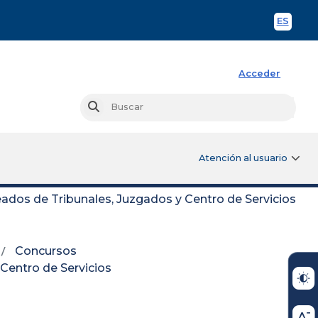
ES
Spani
Acceder
Busc
Buscar
Atención al usuario
dos de Tribunales, Juzgados y Centro de Servicios
Concursos
Centro de Servicios