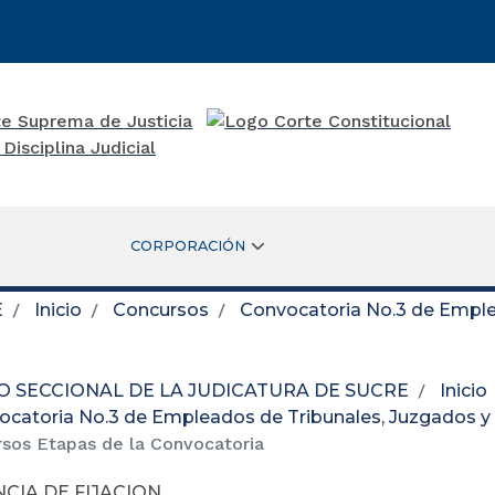
CORPORACIÓN
E
Inicio
Concursos
Convocatoria No.3 de Emplea
O SECCIONAL DE LA JUDICATURA DE SUCRE
Inicio
catoria No.3 de Empleados de Tribunales, Juzgados y 
sos Etapas de la Convocatoria
CIA DE FIJACION