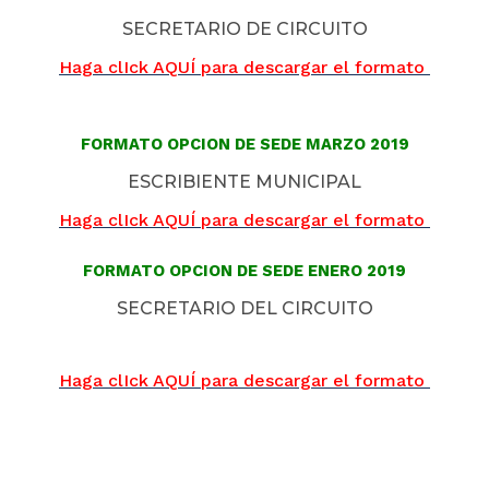
SECRETARIO DE CIRCUITO
Haga clIck AQUÍ para descargar el formato
FORMATO OPCION DE SEDE MARZO 2019
ESCRIBIENTE MUNICIPAL
Haga clIck AQUÍ para descargar el formato
FORMATO OPCION DE SEDE ENERO 2019
SECRETARIO DEL CIRCUITO
Haga clIck AQUÍ para descargar el formato