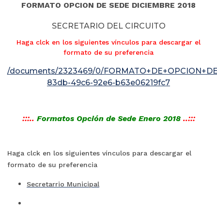
FORMATO OPCION DE SEDE DICIEMBRE 2018
SECRETARIO DEL CIRCUITO
Haga clck en los siguientes vínculos para descargar el
formato de su preferencia
/documents/2323469/0/FORMATO+DE+OPCION+DE+SE
83db-49c6-92e6-b63e06219fc7
:::..
Formatos Opción de Sede Enero 2018
..:::
Haga clck en los siguientes vínculos para descargar el
formato de su preferencia
Secretarrio Municipal