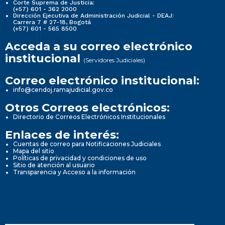
Corte Suprema de Justicia:
(+57) 601 - 362 2000
Dirección Ejecutiva de Administración Judicial - DEAJ:
Carrera 7 # 27-18, Bogotá
(+57) 601 - 565 8500
Acceda a su correo electrónico
institucional
(Servidores Judiciales)
Correo electrónico institucional:
info@cendoj.ramajudicial.gov.co
Otros Correos electrónicos:
Directorio de Correos Electrónicos Institucionales
Enlaces de interés:
Cuentas de correo para Notificaciones Judiciales
Mapa del sitio
Políticas de privacidad y condiciones de uso
Sitio de atención al usuario
Transparencia y Acceso a la información