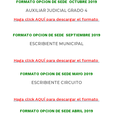
FORMATO OPCION DE SEDE OCTUBRE 2019
AUXILIAR JUDICIAL GRADO 4
Haga clIck AQUÍ para descargar el formato
FORMATO OPCION DE SEDE SEPTIEMBRE 2019
ESCRIBIENTE MUNICIPAL
Haga clIck AQUÍ para descargar el formato
FORMATO OPCION DE SEDE MAYO 2019
ESCRIBIENTE CIRCUITO
Haga clIck AQUÍ para descargar el formato
FORMATO OPCION DE SEDE ABRIL 2019