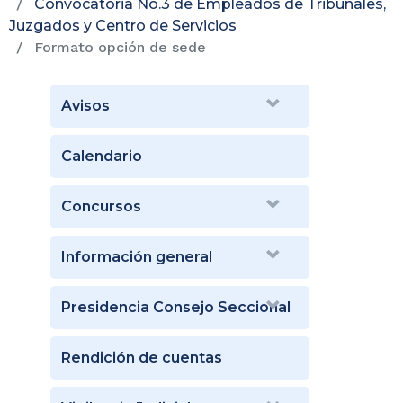
Convocatoria No.3 de Empleados de Tribunales,
Juzgados y Centro de Servicios
Formato opción de sede
Avisos
Calendario
Concursos
Información general
Presidencia Consejo Seccional
Rendición de cuentas