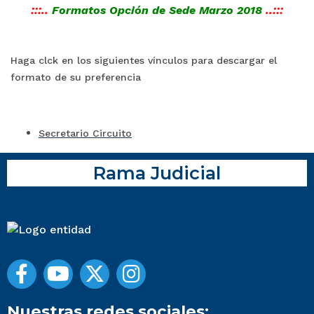
:::..
Formatos Opción de Sede Marzo 2018
..:::
Haga clck en los siguientes vínculos para descargar el
formato de su preferencia
Secretario Circuito
Rama Judicial
Nuestras redes sociales: