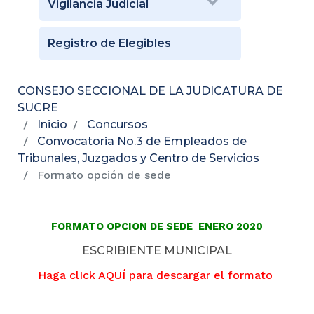
Vigilancia Judicial
Registro de Elegibles
CONSEJO SECCIONAL DE LA JUDICATURA DE
SUCRE
Inicio
Concursos
Convocatoria No.3 de Empleados de
Tribunales, Juzgados y Centro de Servicios
Formato opción de sede
FORMATO OPCION DE SEDE ENERO 2020
ESCRIBIENTE MUNICIPAL
Haga clIck AQUÍ para descargar el formato