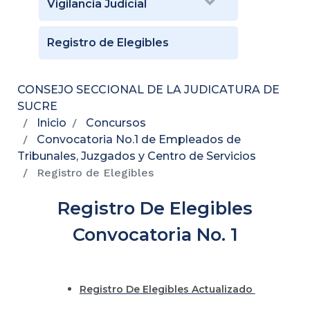
Vigilancia Judicial
Registro de Elegibles
CONSEJO SECCIONAL DE LA JUDICATURA DE
SUCRE
Inicio
Concursos
Convocatoria No.1 de Empleados de
Tribunales, Juzgados y Centro de Servicios
Registro de Elegibles
Registro De Elegibles
Convocatoria No. 1
Registro De Elegibles Actualizado