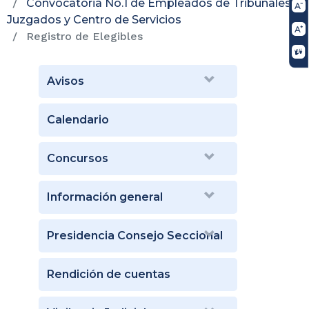
Convocatoria No.1 de Empleados de Tribunales,
Juzgados y Centro de Servicios
Registro de Elegibles
Avisos
Calendario
Concursos
Información general
Presidencia Consejo Seccional
Rendición de cuentas