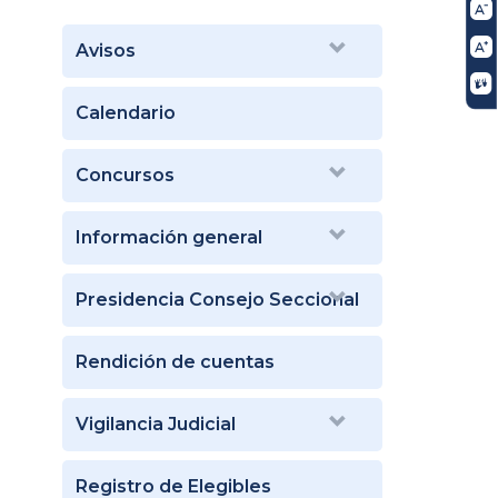
Avisos
Calendario
Concursos
Información general
Presidencia Consejo Seccional
Rendición de cuentas
Vigilancia Judicial
Registro de Elegibles