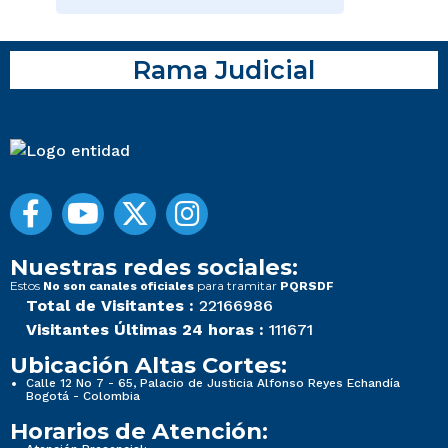
Rama Judicial
Nuestras redes sociales:
Estos
para tramitar
No son canales oficiales
PQRSDF
Total de Visitantes :
22166986
Visitantes Últimas 24 horas :
111671
Ubicación Altas Cortes:
Calle 12 No 7 - 65, Palacio de Justicia Alfonso Reyes Echandía
Bogotá - Colombia
Horarios de Atención: