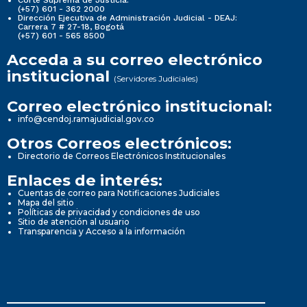
(+57) 601 - 362 2000
Dirección Ejecutiva de Administración Judicial - DEAJ:
Carrera 7 # 27-18, Bogotá
(+57) 601 - 565 8500
Acceda a su correo electrónico
institucional
(Servidores Judiciales)
Correo electrónico institucional:
info@cendoj.ramajudicial.gov.co
Otros Correos electrónicos:
Directorio de Correos Electrónicos Institucionales
Enlaces de interés:
Cuentas de correo para Notificaciones Judiciales
Mapa del sitio
Políticas de privacidad y condiciones de uso
Sitio de atención al usuario
Transparencia y Acceso a la información