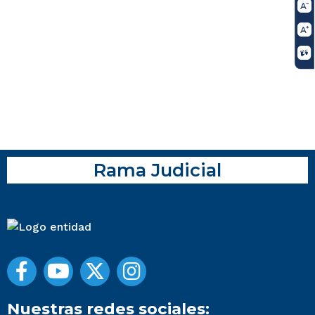
Rama Judicial
Nuestras redes sociales: