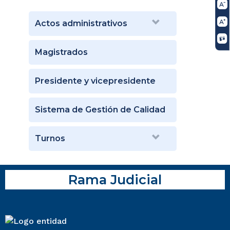
Actos administrativos
Magistrados
Presidente y vicepresidente
Sistema de Gestión de Calidad
Turnos
Rama Judicial