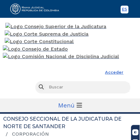
ES
Spani
Rama Judicial
Acceder
Busc
Buscar
Menú
CONSEJO SECCIONAL DE LA JUDICATURA DE
NORTE DE SANTANDER
CORPORACIÓN