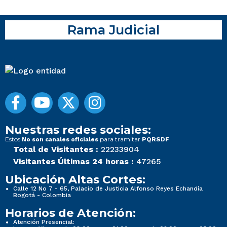
Rama Judicial
Nuestras redes sociales:
Estos
para tramitar
No son canales oficiales
PQRSDF
Total de Visitantes :
22233904
Visitantes Últimas 24 horas :
47265
Ubicación Altas Cortes:
Calle 12 No 7 - 65, Palacio de Justicia Alfonso Reyes Echandía
Bogotá - Colombia
Horarios de Atención:
Atención Presencial: