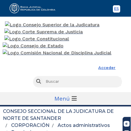
ES
Spani
Rama Judicial
Acceder
Busc
Buscar
Menú
CONSEJO SECCIONAL DE LA JUDICATURA DE
NORTE DE SANTANDER
CORPORACIÓN
Actos administrativos