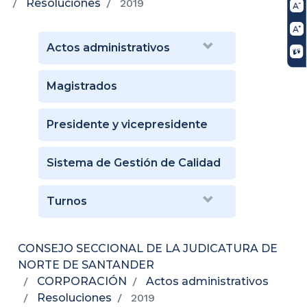
Resoluciones
2019
Actos administrativos
Magistrados
Presidente y vicepresidente
Sistema de Gestión de Calidad
Turnos
CONSEJO SECCIONAL DE LA JUDICATURA DE
NORTE DE SANTANDER
CORPORACIÓN
Actos administrativos
Resoluciones
2019