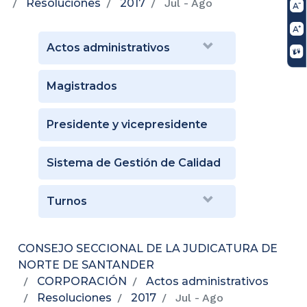
Resoluciones
2017
Jul - Ago
Actos administrativos
Magistrados
Presidente y vicepresidente
Sistema de Gestión de Calidad
Turnos
CONSEJO SECCIONAL DE LA JUDICATURA DE
NORTE DE SANTANDER
CORPORACIÓN
Actos administrativos
Resoluciones
2017
Jul - Ago