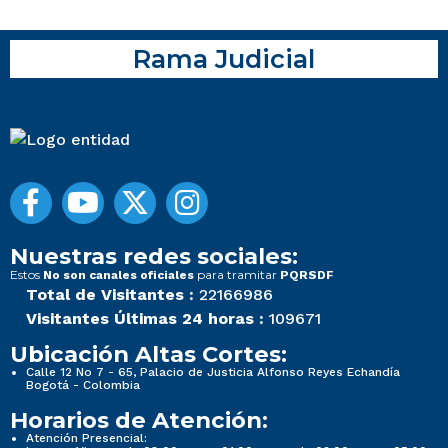
Rama Judicial
Nuestras redes sociales:
Estos
para tramitar
No son canales oficiales
PQRSDF
Total de Visitantes :
22166986
Visitantes Últimas 24 horas :
109671
Ubicación Altas Cortes:
Calle 12 No 7 - 65, Palacio de Justicia Alfonso Reyes Echandía
Bogotá - Colombia
Horarios de Atención:
Atención Presencial: