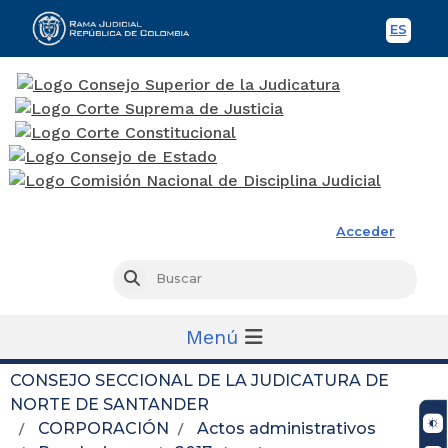
ES
Spani
Rama Judicial
Acceder
Busc
Buscar
Menú
CONSEJO SECCIONAL DE LA JUDICATURA DE
NORTE DE SANTANDER
CORPORACIÓN
Actos administrativos