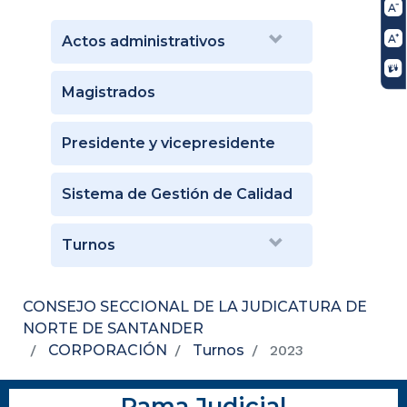
Actos administrativos
Magistrados
Presidente y vicepresidente
Sistema de Gestión de Calidad
Turnos
CONSEJO SECCIONAL DE LA JUDICATURA DE
NORTE DE SANTANDER
CORPORACIÓN
Turnos
2023
Rama Judicial