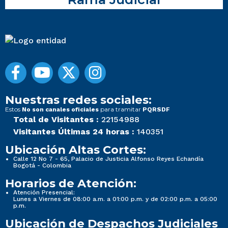
Nuestras redes sociales:
Estos
para tramitar
No son canales oficiales
PQRSDF
Total de Visitantes :
22154988
Visitantes Últimas 24 horas :
140351
Ubicación Altas Cortes:
Calle 12 No 7 - 65, Palacio de Justicia Alfonso Reyes Echandía
Bogotá - Colombia
Horarios de Atención:
Atención Presencial:
Lunes a Viernes de 08:00 a.m. a 01:00 p.m. y de 02:00 p.m. a 05:00
p.m.
Ubicación de Despachos Judiciales