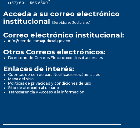
(+57) 601 - 565 8500
Acceda a su correo electrónico
institucional
(Servidores Judiciales)
Correo electrónico institucional:
info@cendoj.ramajudicial.gov.co
Otros Correos electrónicos:
Directorio de Correos Electrónicos Institucionales
Enlaces de interés:
Cuentas de correo para Notificaciones Judiciales
Mapa del sitio
Políticas de privacidad y condiciones de uso
Sitio de atención al usuario
Transparencia y Acceso a la información