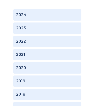
2024
2023
2022
2021
2020
2019
2018