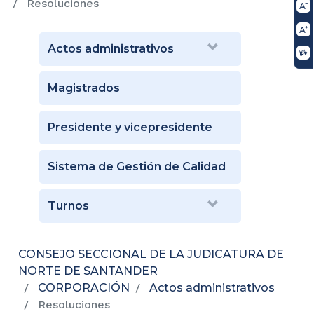
Resoluciones
Actos administrativos
Magistrados
Presidente y vicepresidente
Sistema de Gestión de Calidad
Turnos
CONSEJO SECCIONAL DE LA JUDICATURA DE
NORTE DE SANTANDER
CORPORACIÓN
Actos administrativos
Resoluciones