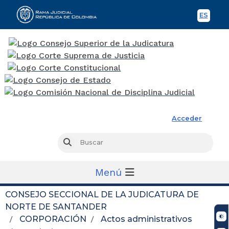
ES
Spani
Rama Judicial
Acceder
Busc
Buscar
Menú
CONSEJO SECCIONAL DE LA JUDICATURA DE
NORTE DE SANTANDER
CORPORACIÓN
Actos administrativos