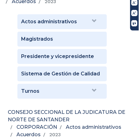
Acuerdos
2023
Actos administrativos
Magistrados
Presidente y vicepresidente
Sistema de Gestión de Calidad
Turnos
CONSEJO SECCIONAL DE LA JUDICATURA DE
NORTE DE SANTANDER
CORPORACIÓN
Actos administrativos
Acuerdos
2023