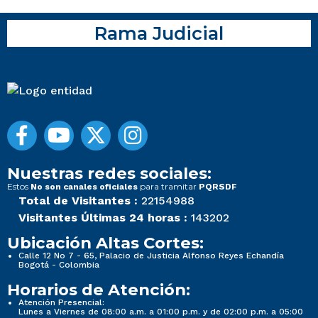
Rama Judicial
Nuestras redes sociales:
Estos
para tramitar
No son canales oficiales
PQRSDF
Total de Visitantes :
22154988
Visitantes Últimas 24 horas :
143202
Ubicación Altas Cortes:
Calle 12 No 7 - 65, Palacio de Justicia Alfonso Reyes Echandía
Bogotá - Colombia
Horarios de Atención:
Atención Presencial:
Lunes a Viernes de 08:00 a.m. a 01:00 p.m. y de 02:00 p.m. a 05:00