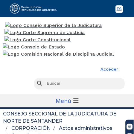
ES
Spani
Rama Judicial
Acceder
Busc
Buscar
Menú
CONSEJO SECCIONAL DE LA JUDICATURA DE
NORTE DE SANTANDER
CORPORACIÓN
Actos administrativos