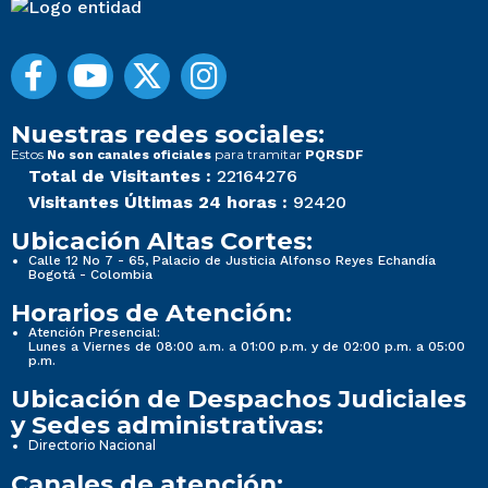
Nuestras redes sociales:
Estos
para tramitar
No son canales oficiales
PQRSDF
Total de Visitantes :
22164276
Visitantes Últimas 24 horas :
92420
Ubicación Altas Cortes:
Calle 12 No 7 - 65, Palacio de Justicia Alfonso Reyes Echandía
Bogotá - Colombia
Horarios de Atención:
Atención Presencial:
Lunes a Viernes de 08:00 a.m. a 01:00 p.m. y de 02:00 p.m. a 05:00
p.m.
Ubicación de Despachos Judiciales
y Sedes administrativas:
Directorio Nacional
Canales de atención: