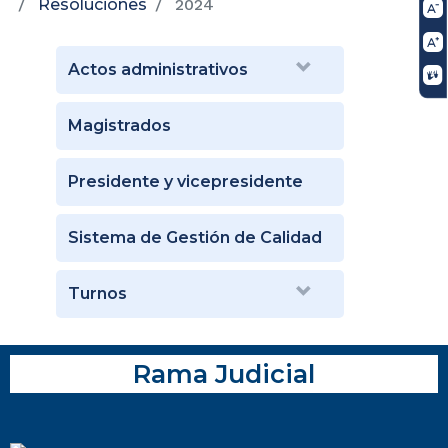
Resoluciones
2024
Actos administrativos
Magistrados
Presidente y vicepresidente
Sistema de Gestión de Calidad
Turnos
Rama Judicial