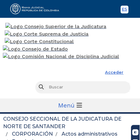
ES
Spani
Rama Judicial
Acceder
Busc
Buscar
Menú
CONSEJO SECCIONAL DE LA JUDICATURA DE
NORTE DE SANTANDER
CORPORACIÓN
Actos administrativos