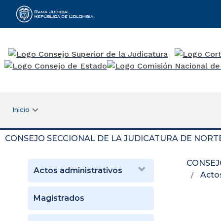
Rama Judicial
Inicio
CONSEJO SECCIONAL DE LA JUDICATURA DE NORT
CONSEJ
Actos administrativos
Acto
Magistrados