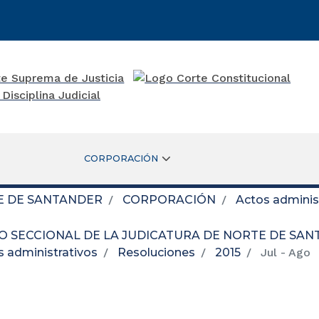
CORPORACIÓN
E DE SANTANDER
CORPORACIÓN
Actos adminis
O SECCIONAL DE LA JUDICATURA DE NORTE DE SA
s administrativos
Resoluciones
2015
Jul - Ago