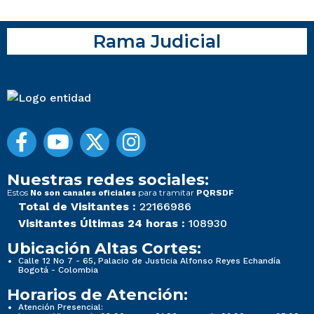
Rama Judicial
Nuestras redes sociales:
Estos
para tramitar
No son canales oficiales
PQRSDF
Total de Visitantes :
22166986
Visitantes Últimas 24 horas :
108930
Ubicación Altas Cortes:
Calle 12 No 7 - 65, Palacio de Justicia Alfonso Reyes Echandía
Bogotá - Colombia
Horarios de Atención:
Atención Presencial: