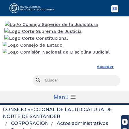
ES
Spani
Rama Judicial
Acceder
Busc
Buscar
Menú
CONSEJO SECCIONAL DE LA JUDICATURA DE
NORTE DE SANTANDER
CORPORACIÓN
Actos administrativos