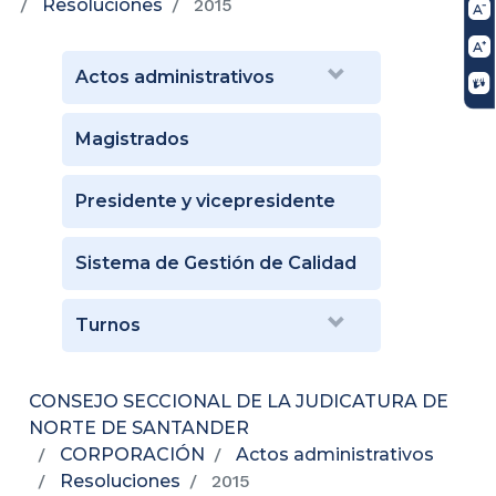
Resoluciones
2015
Actos administrativos
Magistrados
Presidente y vicepresidente
Sistema de Gestión de Calidad
Turnos
CONSEJO SECCIONAL DE LA JUDICATURA DE
NORTE DE SANTANDER
CORPORACIÓN
Actos administrativos
Resoluciones
2015