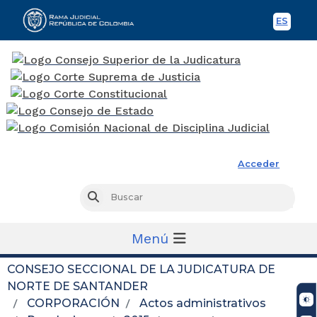
ES
Spani
Rama Judicial
Acceder
Busc
Buscar
Menú
CONSEJO SECCIONAL DE LA JUDICATURA DE
NORTE DE SANTANDER
CORPORACIÓN
Actos administrativos