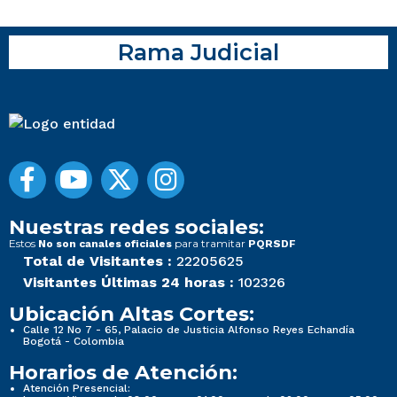
Rama Judicial
Nuestras redes sociales:
Estos
para tramitar
No son canales oficiales
PQRSDF
Total de Visitantes :
22205625
Visitantes Últimas 24 horas :
102326
Ubicación Altas Cortes:
Calle 12 No 7 - 65, Palacio de Justicia Alfonso Reyes Echandía
Bogotá - Colombia
Horarios de Atención:
Atención Presencial: