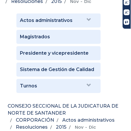
Resoluciones
2015
Nov - Dic
Actos administrativos
Magistrados
Presidente y vicepresidente
Sistema de Gestión de Calidad
Turnos
CONSEJO SECCIONAL DE LA JUDICATURA DE
NORTE DE SANTANDER
CORPORACIÓN
Actos administrativos
Resoluciones
2015
Nov - Dic