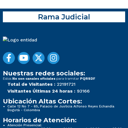
Rama Judicial
Nuestras redes sociales:
Estos
para tramitar
No son canales oficiales
PQRSDF
Total de Visitantes :
22191721
Visitantes Últimas 24 horas :
93166
Ubicación Altas Cortes:
Calle 12 No 7 - 65, Palacio de Justicia Alfonso Reyes Echandía
Bogotá - Colombia
Horarios de Atención:
Atención Presencial: