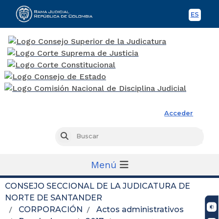
ES
Spani
Rama Judicial
Acceder
Busc
Buscar
Menú
CONSEJO SECCIONAL DE LA JUDICATURA DE
NORTE DE SANTANDER
CORPORACIÓN
Actos administrativos