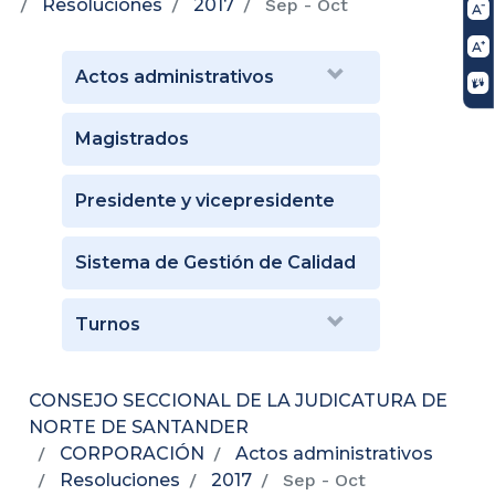
Resoluciones
2017
Sep - Oct
Actos administrativos
Magistrados
Presidente y vicepresidente
Sistema de Gestión de Calidad
Turnos
CONSEJO SECCIONAL DE LA JUDICATURA DE
NORTE DE SANTANDER
CORPORACIÓN
Actos administrativos
Resoluciones
2017
Sep - Oct