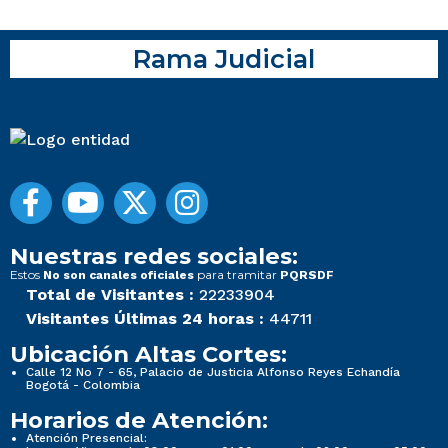
Rama Judicial
Nuestras redes sociales:
Estos
para tramitar
No son canales oficiales
PQRSDF
Total de Visitantes :
22233904
Visitantes Últimas 24 horas :
44711
Ubicación Altas Cortes:
Calle 12 No 7 - 65, Palacio de Justicia Alfonso Reyes Echandía
Bogotá - Colombia
Horarios de Atención:
Atención Presencial: