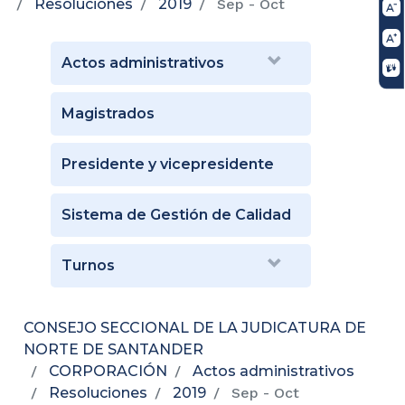
Resoluciones
2019
Sep - Oct
Actos administrativos
Magistrados
Presidente y vicepresidente
Sistema de Gestión de Calidad
Turnos
CONSEJO SECCIONAL DE LA JUDICATURA DE
NORTE DE SANTANDER
CORPORACIÓN
Actos administrativos
Resoluciones
2019
Sep - Oct