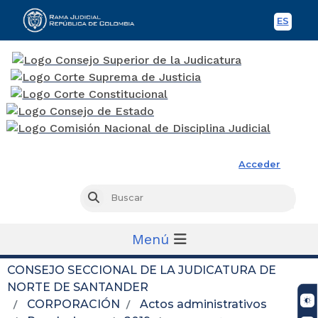
ES
Spani
Rama Judicial
Acceder
Busc
Buscar
Menú
CONSEJO SECCIONAL DE LA JUDICATURA DE
NORTE DE SANTANDER
CORPORACIÓN
Actos administrativos