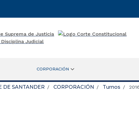
CORPORACIÓN
E DE SANTANDER
CORPORACIÓN
Turnos
201