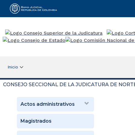
Rama Judicial
Inicio
CONSEJO SECCIONAL DE LA JUDICATURA DE NORT
Actos administrativos
Magistrados