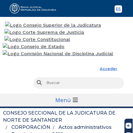
ES
Spani
Rama Judicial
Acceder
Busc
Buscar
Menú
CONSEJO SECCIONAL DE LA JUDICATURA DE
NORTE DE SANTANDER
CORPORACIÓN
Actos administrativos