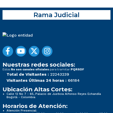
Rama Judicial
Nuestras redes sociales:
Estos
para tramitar
No son canales oficiales
PQRSDF
Total de Visitantes :
22243239
Visitantes Últimas 24 horas :
66184
Ubicación Altas Cortes:
Calle 12 No 7 - 65, Palacio de Justicia Alfonso Reyes Echandía
Bogotá - Colombia
Horarios de Atención:
Atención Presencial: