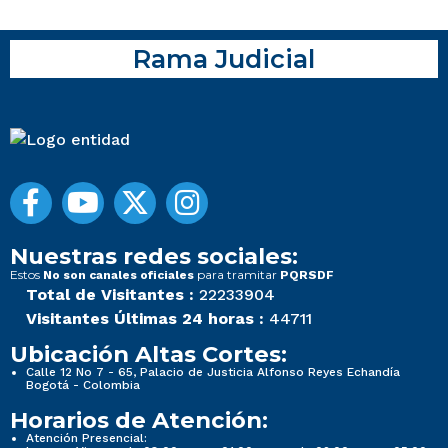
Rama Judicial
Nuestras redes sociales:
Estos
para tramitar
No son canales oficiales
PQRSDF
Total de Visitantes :
22233904
Visitantes Últimas 24 horas :
44711
Ubicación Altas Cortes:
Calle 12 No 7 - 65, Palacio de Justicia Alfonso Reyes Echandía
Bogotá - Colombia
Horarios de Atención:
Atención Presencial: