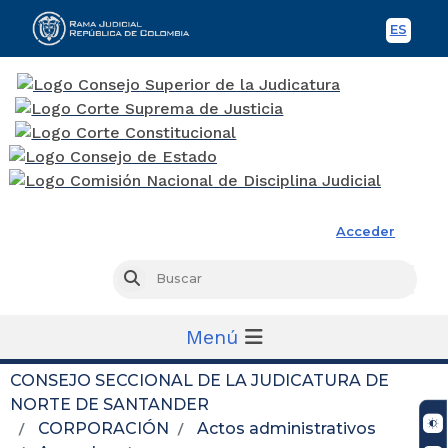
ES
Spani
Rama Judicial
Acceder
Busc
Buscar
Menú
CONSEJO SECCIONAL DE LA JUDICATURA DE
NORTE DE SANTANDER
CORPORACIÓN
Actos administrativos