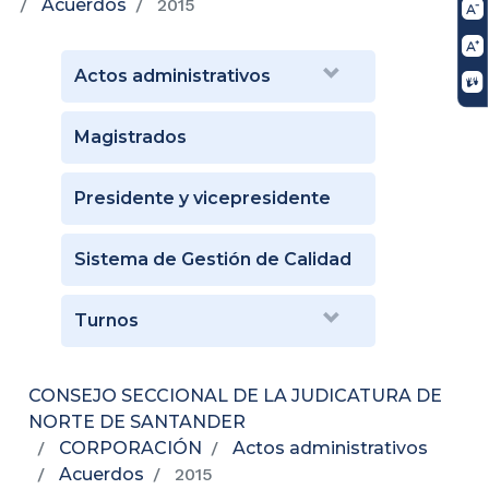
Acuerdos
2015
Actos administrativos
Magistrados
Presidente y vicepresidente
Sistema de Gestión de Calidad
Turnos
CONSEJO SECCIONAL DE LA JUDICATURA DE
NORTE DE SANTANDER
CORPORACIÓN
Actos administrativos
Acuerdos
2015