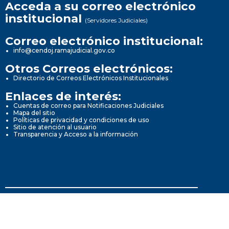
Acceda a su correo electrónico
institucional
(Servidores Judiciales)
Correo electrónico institucional:
info@cendoj.ramajudicial.gov.co
Otros Correos electrónicos:
Directorio de Correos Electrónicos Institucionales
Enlaces de interés:
Cuentas de correo para Notificaciones Judiciales
Mapa del sitio
Políticas de privacidad y condiciones de uso
Sitio de atención al usuario
Transparencia y Acceso a la información