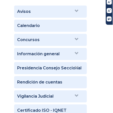
Avisos
Calendario
Concursos
Información general
Presidencia Consejo Seccional
Rendición de cuentas
Vigilancia Judicial
Certificado ISO - IQNET