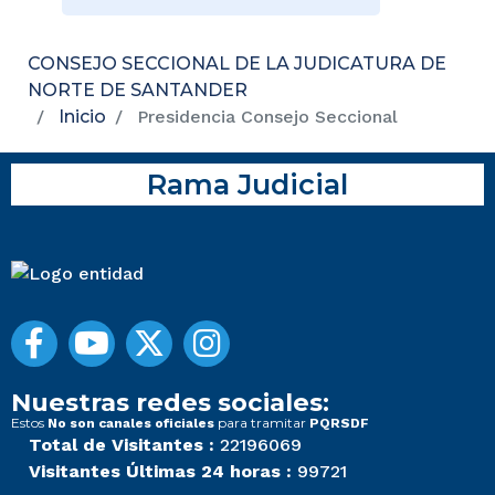
CONSEJO SECCIONAL DE LA JUDICATURA DE
NORTE DE SANTANDER
Inicio
Presidencia Consejo Seccional
Rama Judicial
Nuestras redes sociales:
Estos
para tramitar
No son canales oficiales
PQRSDF
Total de Visitantes :
22196069
Visitantes Últimas 24 horas :
99721