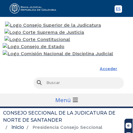
ES
Spani
Rama Judicial
Acceder
Busc
Buscar
Menú
CONSEJO SECCIONAL DE LA JUDICATURA DE
NORTE DE SANTANDER
Inicio
Presidencia Consejo Seccional