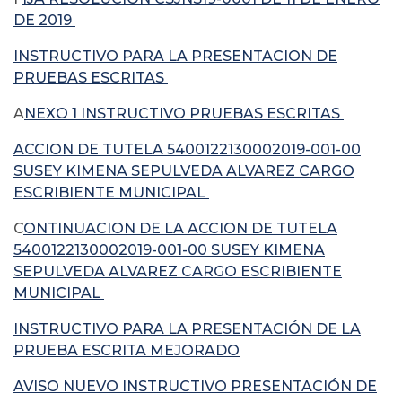
DE 2019
INSTRUCTIVO PARA LA PRESENTACION DE
PRUEBAS ESCRITAS
A
NEXO 1 INSTRUCTIVO PRUEBAS ESCRITAS
ACCION DE TUTELA 5400122130002019-001-00
SUSEY KIMENA SEPULVEDA ALVAREZ CARGO
ESCRIBIENTE MUNICIPAL
C
ONTINUACION DE LA ACCION DE TUTELA
5400122130002019-001-00 SUSEY KIMENA
SEPULVEDA ALVAREZ CARGO ESCRIBIENTE
MUNICIPAL
INSTRUCTIVO PARA LA PRESENTACIÓN DE LA
PRUEBA ESCRITA MEJORADO
AVISO NUEVO INSTRUCTIVO PRESENTACIÓN DE