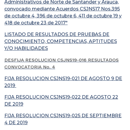
Administrativos de Norte de Santander y Arauca,
convocado mediante Acuerdos CSJNS17 Nos.395
de octubre 4, 396 de octubre 6, 411 de octubre 19 y
418 de octubre 23 de 2017"
LISTADO DE RESULTADOS DE PRUEBAS DE
CONOCIMIENTO, COMPETENCIAS, APTITUDES
Y/O HABILIDADES
DESFIJA RESOLUCION CSJNS19-016 RESULTADOS
CONVOCATORIA No. 4
FIJA RESOLUCION CSJNS19-021 DE AGOSTO 9 DE
2019
FIJA RESOLUCION CSJNS19-022 DE AGOSTO 22
DE 2019
FIJA RESOLUCION CSJNS19-025 DE SEPTIEMBRE
4 DE 2019