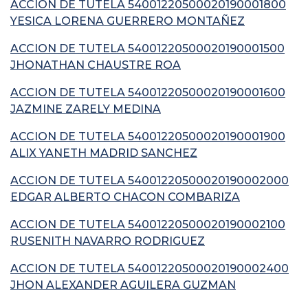
ACCION DE TUTELA 54001220500020190001800
YESICA LORENA GUERRERO MONTAÑEZ
ACCION DE TUTELA 54001220500020190001500
JHONATHAN CHAUSTRE ROA
ACCION DE TUTELA 54001220500020190001600
JAZMINE ZARELY MEDINA
ACCION DE TUTELA 54001220500020190001900
ALIX YANETH MADRID SANCHEZ
ACCION DE TUTELA 54001220500020190002000
EDGAR ALBERTO CHACON COMBARIZA
ACCION DE TUTELA 54001220500020190002100
RUSENITH NAVARRO RODRIGUEZ
ACCION DE TUTELA 54001220500020190002400
JHON ALEXANDER AGUILERA GUZMAN