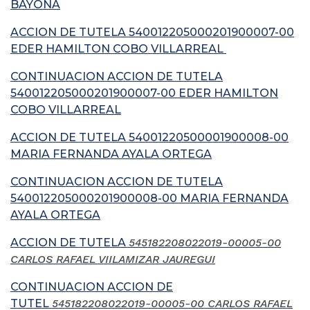
BAYONA
ACCION DE TUTELA 540012205000201900007-00
EDER HAMILTON COBO VILLARREAL
CONTINUACION ACCION DE TUTELA
540012205000201900007-00 EDER HAMILTON
COBO VILLARREAL
ACCION DE TUTELA 54001220500001900008-00
MARIA FERNANDA AYALA ORTEGA
CONTINUACION ACCION DE TUTELA
540012205000201900008-00 MARIA FERNANDA
AYALA ORTEGA
ACCION DE TUTELA
545182208022019-00005-00
CARLOS RAFAEL VIILAMIZAR JAUREGUI
CONTINUACION ACCION DE
TUTEL
545182208022019-00005-00 CARLOS RAFAEL