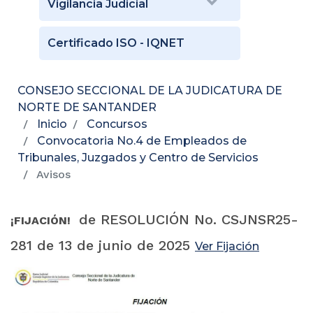
Vigilancia Judicial
Certificado ISO - IQNET
CONSEJO SECCIONAL DE LA JUDICATURA DE
NORTE DE SANTANDER
Inicio
Concursos
Convocatoria No.4 de Empleados de
Tribunales, Juzgados y Centro de Servicios
Avisos
de RESOLUCIÓN No. CSJNSR25-
¡FIJACIÓN!
281 de 13 de junio de 2025
Ver Fijación