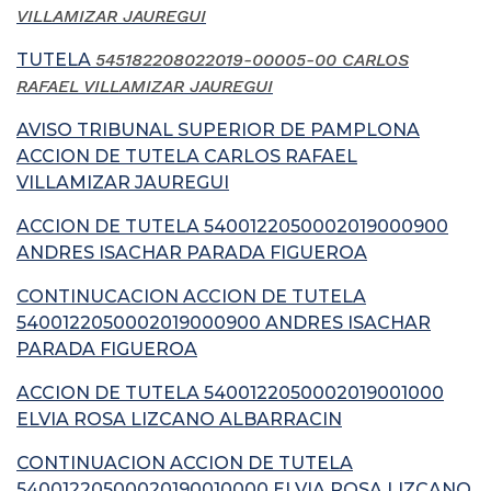
VILLAMIZAR JAUREGUI
TUTELA
545182208022019-00005-00 CARLOS
RAFAEL VILLAMIZAR JAUREGUI
AVISO TRIBUNAL SUPERIOR DE PAMPLONA
ACCION DE TUTELA CARLOS RAFAEL
VILLAMIZAR JAUREGUI
ACCION DE TUTELA 5400122050002019000900
ANDRES ISACHAR PARADA FIGUEROA
CONTINUCACION ACCION DE TUTELA
5400122050002019000900 ANDRES ISACHAR
PARADA FIGUEROA
ACCION DE TUTELA 5400122050002019001000
ELVIA ROSA LIZCANO ALBARRACIN
CONTINUACION ACCION DE TUTELA
54001220500020190010000 ELVIA ROSA LIZCANO