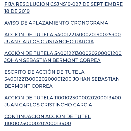
FIJA RESOLUCION CSJNS19-027 DE SEPTIEMBRE
18 DE 2019
AVISO DE APLAZAMIENTO CRONOGRAMA
ACCIÓN DE TUTELA 54001221300020190025300
JUAN CARLOS CRISTANCHO GARCIA
ACCIÓN DE TUTELA 54001221300020200001200
JOHAN SEBASTIAN BERMONT CORREA
ESCRITO DE ACCIÓN DE TUTELA
54001221300020200001200 JOHAN SEBASTIAN
BERMONT CORREA
ACCION DE TUTELA 11001023000020200013400
JUAN CARLOS CRISTINCHO GARCIA
CONTINUACION ACCION DE TUTEL
11001023000020200013400