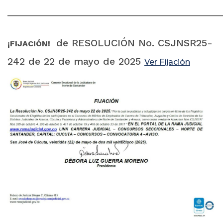
______________________________________________________
de RESOLUCIÓN No. CSJNSR25-
¡FIJACIÓN!
242 de 22 de mayo de 2025
Ver Fijación