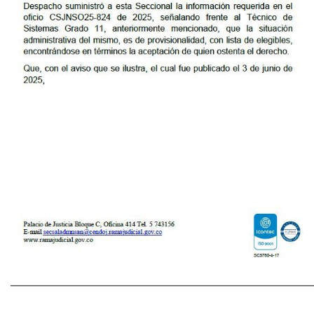
______________________________________________________