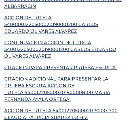
ALBARRACIN
ACCION DE TUTELA
54001001220500020190001200 CARLOS
EDUARDO OLIVARES ALVAREZ
CONTINUACION ACCION DE TUTELA
54001220500020190001200 CARLOS EDUARDO
OLIVARES ALVAREZ
CITACION PARA PRESENTAR PRUEBA ESCRITA
CITACION ADICIONAL PARA PRESENTAR LA
PRUEBA ESCRITA ACCION DE
TUTELA
540012205000201900008-00 MARIA
FERNANDA AYALA ORTEGA
ACCION DE TUTELA 54001220500020190001700
CLAUDIA PATRICIA SUAREZ LOPEZ