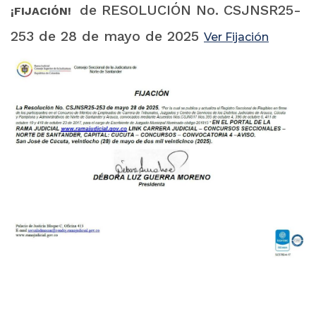
de RESOLUCIÓN No. CSJNSR25-
¡FIJACIÓN!
253 de 28 de mayo de 2025
Ver Fijación