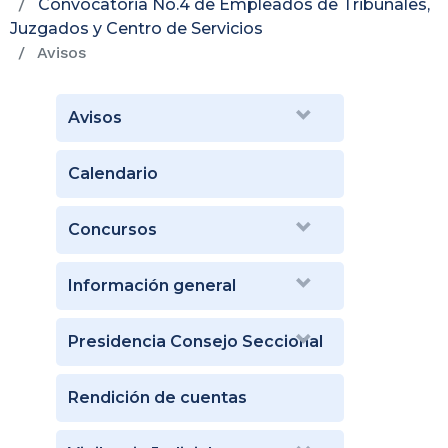
Convocatoria No.4 de Empleados de Tribunales,
Juzgados y Centro de Servicios
Avisos
Avisos
Calendario
Concursos
Información general
Presidencia Consejo Seccional
Rendición de cuentas