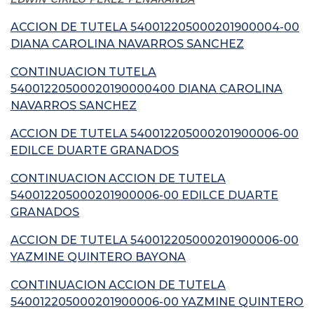
ACCION DE TUTELA 540012205000201900004-00
DIANA CAROLINA NAVARROS SANCHEZ
CONTINUACION TUTELA
54001220500020190000400 DIANA CAROLINA
NAVARROS SANCHEZ
ACCION DE TUTELA 540012205000201900006-00
EDILCE DUARTE GRANADOS
CONTINUACION ACCION DE TUTELA
540012205000201900006-00 EDILCE DUARTE
GRANADOS
ACCION DE TUTELA 540012205000201900006-00
YAZMINE QUINTERO BAYONA
CONTINUACION ACCION DE TUTELA
540012205000201900006-00 YAZMINE QUINTERO