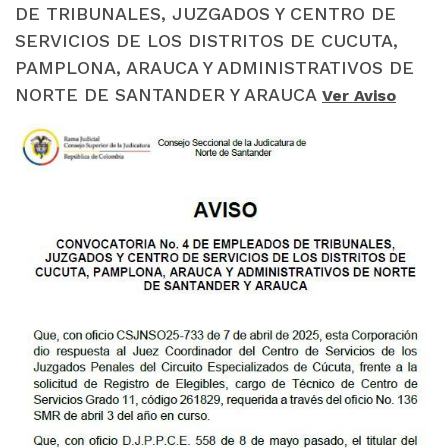
DE TRIBUNALES, JUZGADOS Y CENTRO DE
SERVICIOS DE LOS DISTRITOS DE CUCUTA,
PAMPLONA, ARAUCA Y ADMINISTRATIVOS DE
NORTE DE SANTANDER Y ARAUCA
Ver Aviso