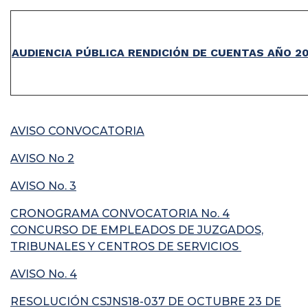
AUDIENCIA PÚBLICA RENDICIÓN DE CUENTAS AÑO 2
AVISO CONVOCATORIA
AVISO No 2
AVISO No. 3
CRONOGRAMA CONVOCATORIA No. 4
CONCURSO DE EMPLEADOS DE JUZGADOS,
TRIBUNALES Y CENTROS DE SERVICIOS
AVISO No. 4
RESOLUCIÓN CSJNS18-037 DE OCTUBRE 23 DE