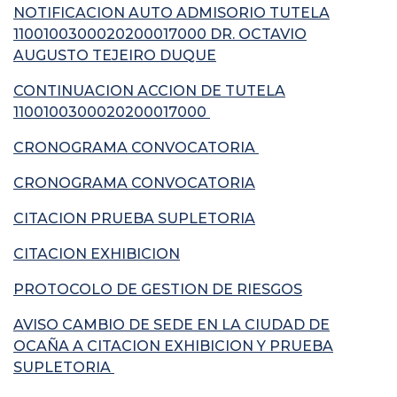
NOTIFICACION AUTO ADMISORIO TUTELA
1100100300020200017000 DR. OCTAVIO
AUGUSTO TEJEIRO DUQUE
CONTINUACION ACCION DE TUTELA
1100100300020200017000
CRONOGRAMA CONVOCATORIA
CRONOGRAMA CONVOCATORIA
CITACION PRUEBA SUPLETORIA
CITACION EXHIBICION
PROTOCOLO DE GESTION DE RIESGOS
AVISO CAMBIO DE SEDE EN LA CIUDAD DE
OCAÑA A CITACION EXHIBICION Y PRUEBA
SUPLETORIA