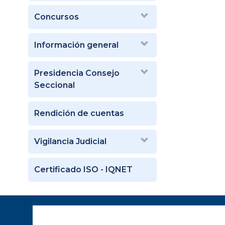
Concursos
Información general
Presidencia Consejo
Seccional
Rendición de cuentas
Vigilancia Judicial
Certificado ISO - IQNET