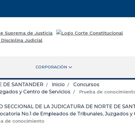
CORPORACIÓN
E DE SANTANDER
Inicio
Concursos
zgados y Centro de Servicios
Prueba de conocimient
O SECCIONAL DE LA JUDICATURA DE NORTE DE SA
catoria No.1 de Empleados de Tribunales, Juzgados y 
a de conocimiento