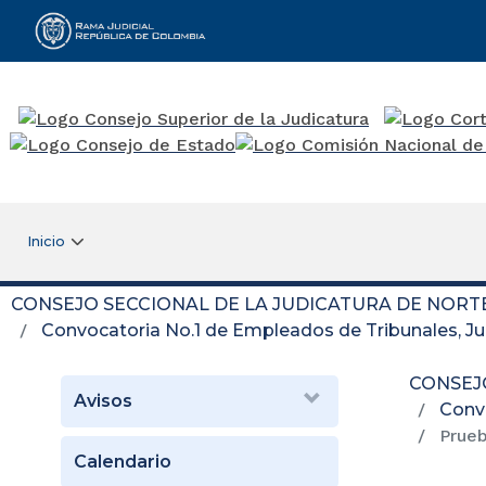
Rama Judicial
Inicio
CONSEJO SECCIONAL DE LA JUDICATURA DE NORT
Convocatoria No.1 de Empleados de Tribunales, Ju
CONSEJ
Avisos
Convo
Prueb
Calendario