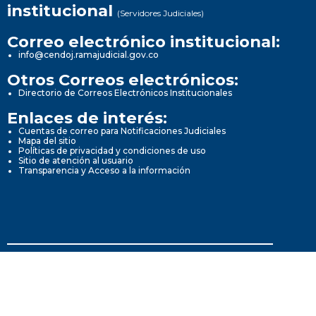
institucional
(Servidores Judiciales)
Correo electrónico institucional:
info@cendoj.ramajudicial.gov.co
Otros Correos electrónicos:
Directorio de Correos Electrónicos Institucionales
Enlaces de interés:
Cuentas de correo para Notificaciones Judiciales
Mapa del sitio
Políticas de privacidad y condiciones de uso
Sitio de atención al usuario
Transparencia y Acceso a la información