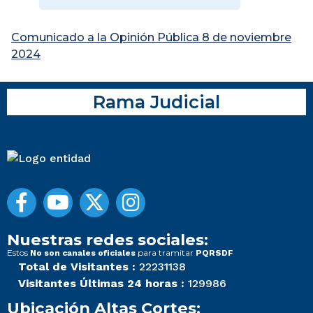
Comunicado a la Opinión Pública 8 de noviembre
2024
Rama Judicial
Nuestras redes sociales:
Estos
para tramitar
No son canales oficiales
PQRSDF
Total de Visitantes :
22231138
Visitantes Últimas 24 horas :
129986
Ubicación Altas Cortes: