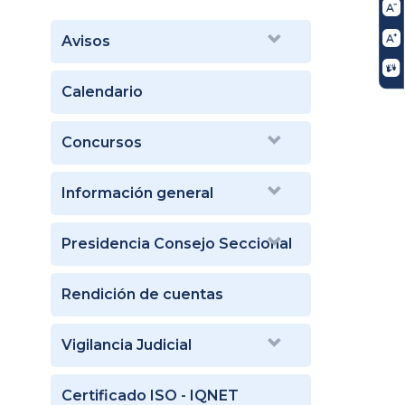
Avisos
Calendario
Concursos
Información general
Presidencia Consejo Seccional
Rendición de cuentas
Vigilancia Judicial
Certificado ISO - IQNET