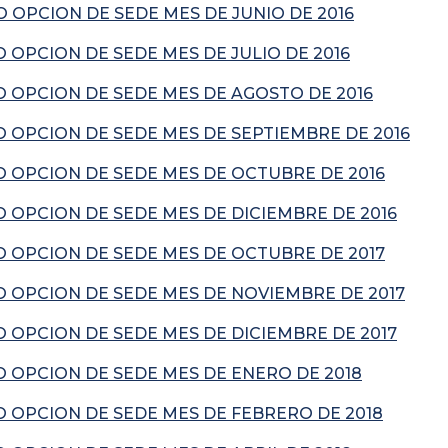
OPCION DE SEDE MES DE JUNIO DE 2016
OPCION DE SEDE MES DE JULIO DE 2016
 OPCION DE SEDE MES DE AGOSTO DE 2016
 OPCION DE SEDE MES DE SEPTIEMBRE DE 2016
 OPCION DE SEDE MES DE OCTUBRE DE 2016
 OPCION DE SEDE MES DE DICIEMBRE DE 2016
 OPCION DE SEDE MES DE OCTUBRE DE 2017
 OPCION DE SEDE MES DE NOVIEMBRE DE 2017
 OPCION DE SEDE MES DE DICIEMBRE DE 2017
 OPCION DE SEDE MES DE ENERO DE 2018
 OPCION DE SEDE MES DE FEBRERO DE 2018