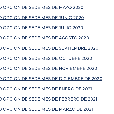
 OPCION DE SEDE MES DE MAYO 2020
 OPCION DE SEDE MES DE JUNIO 2020
 OPCION DE SEDE MES DE JULIO 2020
 OPCION DE SEDE MES DE AGOSTO 2020
 OPCION DE SEDE MES DE SEPTIEMBRE 2020
 OPCION DE SEDE MES DE OCTUBRE 2020
 OPCION DE SEDE MES DE NOVIEMBRE 2020
 OPCION DE SEDE MES DE DICIEMBRE DE 2020
 OPCION DE SEDE MES DE ENERO DE 2021
 OPCION DE SEDE MES DE FEBRERO DE 2021
 OPCION DE SEDE MES DE MARZO DE 2021