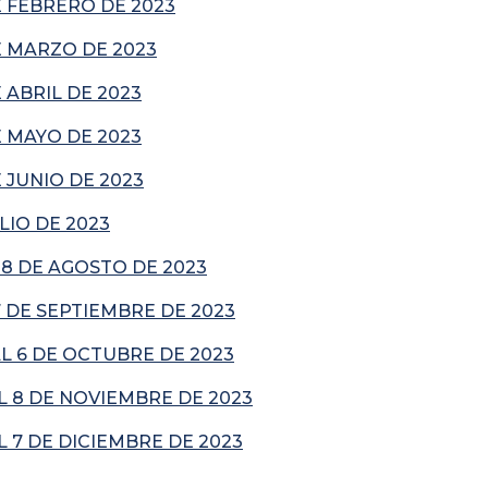
 FEBRERO DE 2023
 MARZO DE 2023
ABRIL DE 2023
 MAYO DE 2023
JUNIO DE 2023
IO DE 2023
 8 DE AGOSTO DE 2023
 DE SEPTIEMBRE DE 2023
L 6 DE OCTUBRE DE 2023
L 8 DE NOVIEMBRE DE 2023
 7 DE DICIEMBRE DE 2023
___________________________