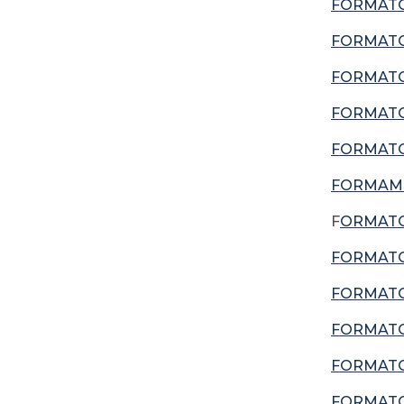
FORMATO 
FORMATO
FORMATO 
FORMATO 
FORMATO
FORMAMT
F
ORMATO
FORMATO
FORMATO
FORMATO
FORMATO
FORMATO 