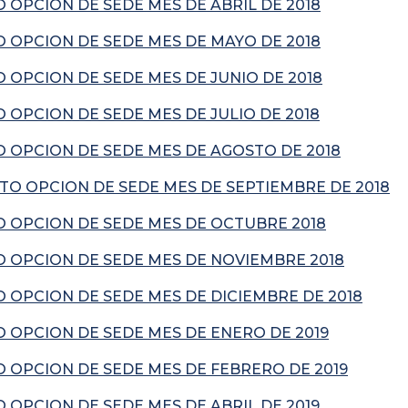
OPCION DE SEDE MES DE ABRIL DE 2018
 OPCION DE SEDE MES DE MAYO DE 2018
OPCION DE SEDE MES DE JUNIO DE 2018
OPCION DE SEDE MES DE JULIO DE 2018
 OPCION DE SEDE MES DE AGOSTO DE 2018
O OPCION DE SEDE MES DE SEPTIEMBRE DE 2018
 OPCION DE SEDE MES DE OCTUBRE 2018
 OPCION DE SEDE MES DE NOVIEMBRE 2018
 OPCION DE SEDE MES DE DICIEMBRE DE 2018
 OPCION DE SEDE MES DE ENERO DE 2019
 OPCION DE SEDE MES DE FEBRERO DE 2019
OPCION DE SEDE MES DE ABRIL DE 2019