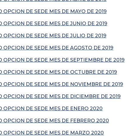
 OPCION DE SEDE MES DE MAYO DE 2019
OPCION DE SEDE MES DE JUNIO DE 2019
OPCION DE SEDE MES DE JULIO DE 2019
 OPCION DE SEDE MES DE AGOSTO DE 2019
 OPCION DE SEDE MES DE SEPTIEMBRE DE 2019
 OPCION DE SEDE MES DE OCTUBRE DE 2019
 OPCION DE SEDE MES DE NOVIEMBRE DE 2019
 OPCION DE SEDE MES DE DICIEMBRE DE 2019
 OPCION DE SEDE MES DE ENERO 2020
 OPCION DE SEDE MES DE FEBRERO 2020
 OPCION DE SEDE MES DE MARZO 2020