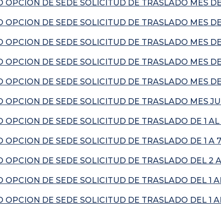
 OPCION DE SEDE SOLICITUD DE TRASLADO MES DE
 OPCION DE SEDE SOLICITUD DE TRASLADO MES DE
 OPCION DE SEDE SOLICITUD DE TRASLADO MES DE 
 OPCION DE SEDE SOLICITUD DE TRASLADO MES DE
 OPCION DE SEDE SOLICITUD DE TRASLADO MES DE 
 OPCION DE SEDE SOLICITUD DE TRASLADO MES JUL
OPCION DE SEDE SOLICITUD DE TRASLADO DE 1 AL
OPCION DE SEDE SOLICITUD DE TRASLADO DE 1 A 7
OPCION DE SEDE SOLICITUD DE TRASLADO DEL 2 A
OPCION DE SEDE SOLICITUD DE TRASLADO DEL 1 A
OPCION DE SEDE SOLICITUD DE TRASLADO DEL 1 AL
________________________________________________________