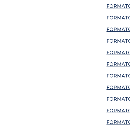
FORMATO 
FORMATO
FORMATO
FORMATO 
FORMATO
FORMATO
FORMATO
FORMATO
FORMATO
FORMATO
FORMATO