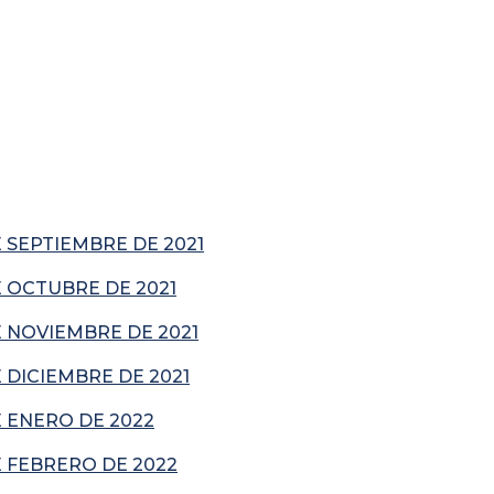
 SEPTIEMBRE DE 2021
 OCTUBRE DE 2021
 NOVIEMBRE DE 2021
DICIEMBRE DE 2021
 ENERO DE 2022
 FEBRERO DE 2022