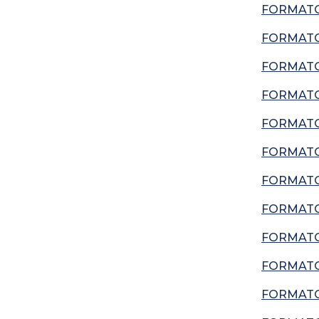
FORMATO
FORMATO
FORMATO
FORMATO
FORMATO 
FORMATO
FORMATO
FORMATO
FORMATO
FORMATO
FORMATO