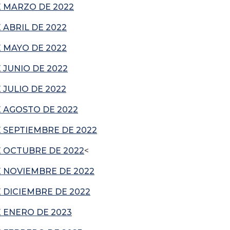
 MARZO DE 2022
ABRIL DE 2022
 MAYO DE 2022
JUNIO DE 2022
JULIO DE 2022
 AGOSTO DE 2022
 SEPTIEMBRE DE 2022
 OCTUBRE DE 2022
<
 NOVIEMBRE DE 2022
 DICIEMBRE DE 2022
 ENERO DE 2023