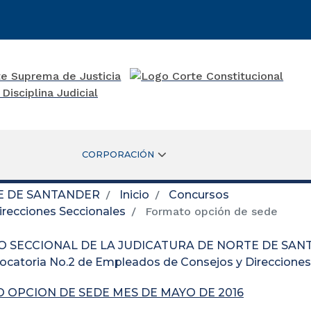
CORPORACIÓN
E DE SANTANDER
Inicio
Concursos
recciones Seccionales
Formato opción de sede
O SECCIONAL DE LA JUDICATURA DE NORTE DE SA
ocatoria No.2 de Empleados de Consejos y Direcciones
 OPCION DE SEDE MES DE MAYO DE 2016