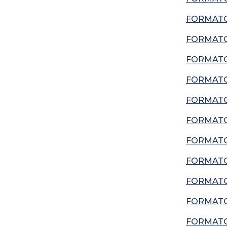
FORMATO
FORMATO 
FORMATO 
FORMATO
FORMATO
FORMATO
FORMATO
FORMATO
FORMATO
FORMATO
FORMATO