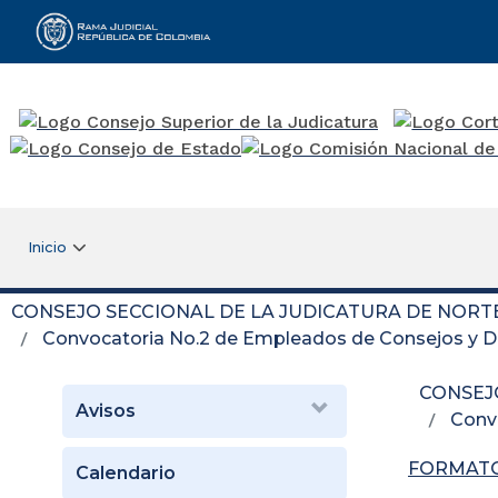
Rama Judicial
Inicio
CONSEJO SECCIONAL DE LA JUDICATURA DE NORT
Convocatoria No.2 de Empleados de Consejos y Di
CONSEJ
Avisos
Conv
FORMATO
Calendario