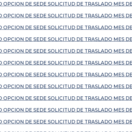
 OPCION DE SEDE SOLICITUD DE TRASLADO MES DE
 OPCION DE SEDE SOLICITUD DE TRASLADO MES DE 
 OPCION DE SEDE SOLICITUD DE TRASLADO MES DE
 OPCION DE SEDE SOLICITUD DE TRASLADO MES DE 
OPCION DE SEDE SOLICITUD DE TRASLADO MES DE 
 OPCION DE SEDE SOLICITUD DE TRASLADO MES DE
 OPCION DE SEDE SOLICITUD DE TRASLADO MES DE
 OPCION DE SEDE SOLICITUD DE TRASLADO MES DE
 OPCION DE SEDE SOLICITUD DE TRASLADO MES DE
 OPCION DE SEDE SOLICITUD DE TRASLADO MES DE
 OPCION DE SEDE SOLICITUD DE TRASLADO MES DE