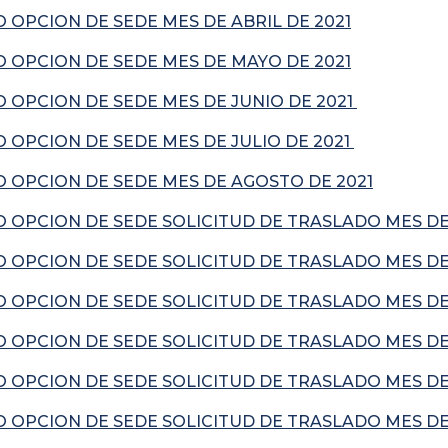
OPCION DE SEDE MES DE ABRIL DE 2021
 OPCION DE SEDE MES DE MAYO DE 2021
 OPCION DE SEDE MES DE JUNIO DE 2021
OPCION DE SEDE MES DE JULIO DE 2021
 OPCION DE SEDE MES DE AGOSTO DE 2021
 OPCION DE SEDE SOLICITUD DE TRASLADO MES DE
 OPCION DE SEDE SOLICITUD DE TRASLADO MES DE
 OPCION DE SEDE SOLICITUD DE TRASLADO MES DE
 OPCION DE SEDE SOLICITUD DE TRASLADO MES DE 
 OPCION DE SEDE SOLICITUD DE TRASLADO MES DE
 OPCION DE SEDE SOLICITUD DE TRASLADO MES DE