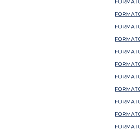
FORMATO
FORMATO
FORMATO
FORMATO
FORMATO
FORMATO
FORMATO 
FORMATO 
FORMATO 
FORMATO 
FORMATO 
__________