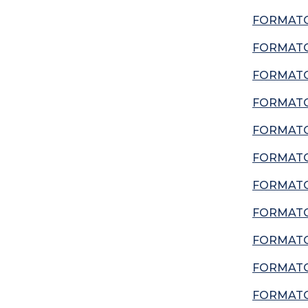
FORMATO
FORMATO
FORMATO
FORMATO
FORMATO
FORMATO
FORMATO
FORMATO
FORMATO
FORMATO
FORMATO