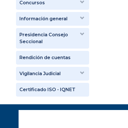
Concursos
Información general
Presidencia Consejo
Seccional
Rendición de cuentas
Vigilancia Judicial
Certificado ISO - IQNET