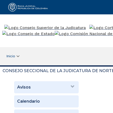
Rama Judicial
Inicio
CONSEJO SECCIONAL DE LA JUDICATURA DE NORT
Avisos
Calendario