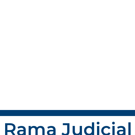
Rama Judicial