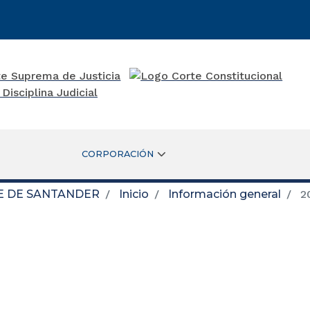
CORPORACIÓN
E DE SANTANDER
Inicio
Información general
2