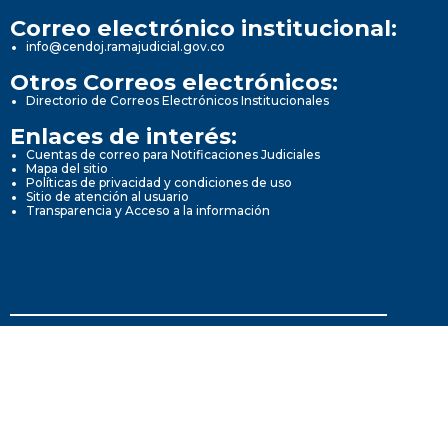
Correo electrónico institucional:
info@cendoj.ramajudicial.gov.co
Otros Correos electrónicos:
Directorio de Correos Electrónicos Institucionales
Enlaces de interés:
Cuentas de correo para Notificaciones Judiciales
Mapa del sitio
Políticas de privacidad y condiciones de uso
Sitio de atención al usuario
Transparencia y Acceso a la información