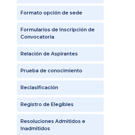
Formato opción de sede
Formularios de Inscripción de
Convocatoria
Relación de Aspirantes
Prueba de conocimiento
Reclasificación
Registro de Elegibles
Resoluciones Admitidos e
Inadmitidos