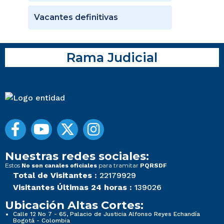
Vacantes definitivas
Rama Judicial
Nuestras redes sociales:
Estos
para tramitar
No son canales oficiales
PQRSDF
Total de Visitantes :
22179929
Visitantes Últimas 24 horas :
139026
Ubicación Altas Cortes:
Calle 12 No 7 - 65, Palacio de Justicia Alfonso Reyes Echandía
Bogotá - Colombia