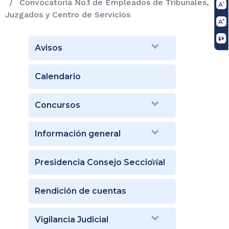
Convocatoria No.1 de Empleados de Tribunales,
Juzgados y Centro de Servicios
Avisos
Calendario
Concursos
Información general
Presidencia Consejo Seccional
Rendición de cuentas
Vigilancia Judicial