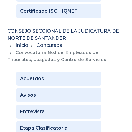
Certificado ISO - IQNET
CONSEJO SECCIONAL DE LA JUDICATURA DE
NORTE DE SANTANDER
Inicio
Concursos
Convocatoria No.1 de Empleados de
Tribunales, Juzgados y Centro de Servicios
Acuerdos
Avisos
Entrevista
Etapa Clasificatoria