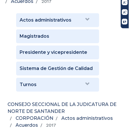
Acuerdos
2017
Actos administrativos
Magistrados
Presidente y vicepresidente
Sistema de Gestión de Calidad
Turnos
CONSEJO SECCIONAL DE LA JUDICATURA DE
NORTE DE SANTANDER
CORPORACIÓN
Actos administrativos
Acuerdos
2017