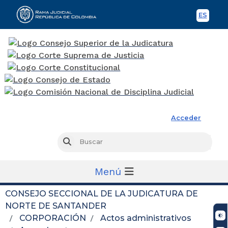
ES
Spani
Rama Judicial
Acceder
Busc
Buscar
Menú
CONSEJO SECCIONAL DE LA JUDICATURA DE
NORTE DE SANTANDER
CORPORACIÓN
Actos administrativos