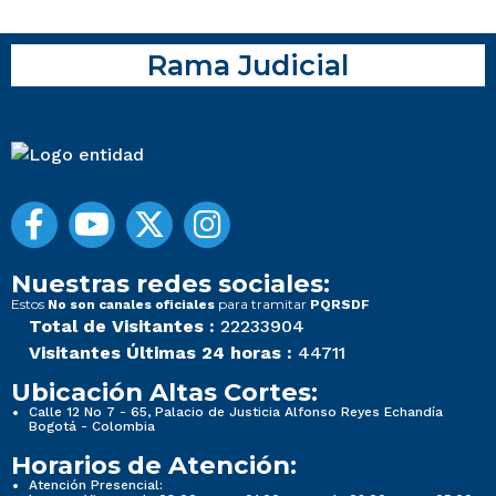
Rama Judicial
Nuestras redes sociales:
Estos
para tramitar
No son canales oficiales
PQRSDF
Total de Visitantes :
22233904
Visitantes Últimas 24 horas :
44711
Ubicación Altas Cortes:
Calle 12 No 7 - 65, Palacio de Justicia Alfonso Reyes Echandía
Bogotá - Colombia
Horarios de Atención:
Atención Presencial: