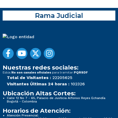
Rama Judicial
Nuestras redes sociales:
Estos
para tramitar
No son canales oficiales
PQRSDF
Total de Visitantes :
22205625
Visitantes Últimas 24 horas :
102326
Ubicación Altas Cortes:
Calle 12 No 7 - 65, Palacio de Justicia Alfonso Reyes Echandía
Bogotá - Colombia
Horarios de Atención:
Atención Presencial: