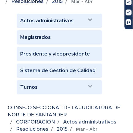
Resoluciones
2015
Mar - Abr
Actos administrativos
Magistrados
Presidente y vicepresidente
Sistema de Gestión de Calidad
Turnos
CONSEJO SECCIONAL DE LA JUDICATURA DE
NORTE DE SANTANDER
CORPORACIÓN
Actos administrativos
Resoluciones
2015
Mar - Abr