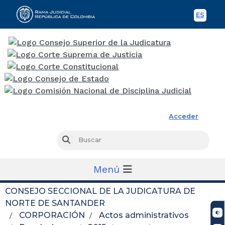
ES
Spani
Rama Judicial
Acceder
Busc
Buscar
Menú
CONSEJO SECCIONAL DE LA JUDICATURA DE
NORTE DE SANTANDER
CORPORACIÓN
Actos administrativos