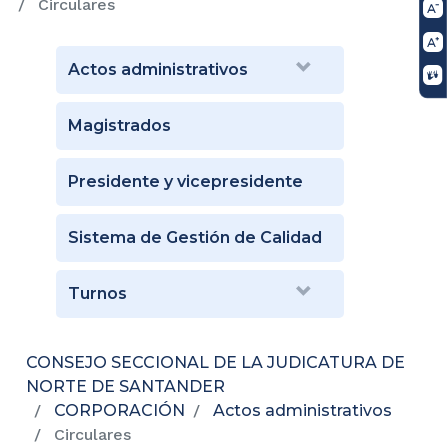
Circulares
Actos administrativos
Magistrados
Presidente y vicepresidente
Sistema de Gestión de Calidad
Turnos
CONSEJO SECCIONAL DE LA JUDICATURA DE
NORTE DE SANTANDER
CORPORACIÓN
Actos administrativos
Circulares