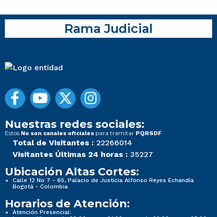
Rama Judicial
Nuestras redes sociales:
Estos
para tramitar
No son canales oficiales
PQRSDF
Total de Visitantes :
22266014
Visitantes Últimas 24 horas :
35227
Ubicación Altas Cortes:
Calle 12 No 7 - 65, Palacio de Justicia Alfonso Reyes Echandía
Bogotá - Colombia
Horarios de Atención:
Atención Presencial: