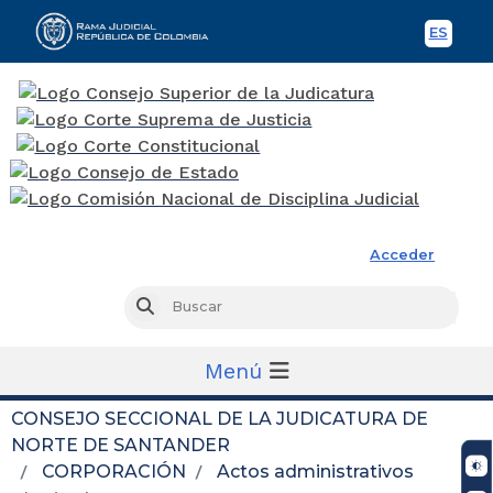
ES
Spani
Rama Judicial
Acceder
Busc
Buscar
Menú
CONSEJO SECCIONAL DE LA JUDICATURA DE
NORTE DE SANTANDER
CORPORACIÓN
Actos administrativos