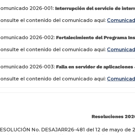
omunicado 2026-001:
Interrupción del servicio de inter
onsulte el contenido del comunicado aquí:
Comunicad
omunicado 2026-002:
Fortalecimiento del Programa Ins
onsulte el contenido del comunicado aquí:
Comunicad
omunicado 2026-003:
Falla en servidor de aplicaciones
onsulte el contenido del comunicado aquí:
Comunicad
Resoluciones 202
ESOLUCIÓN No. DESAJARR26-481 del 12 de mayo de 2026