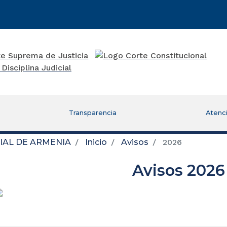
Transparencia
Atenci
IAL DE ARMENIA
Inicio
Avisos
2026
Avisos 2026