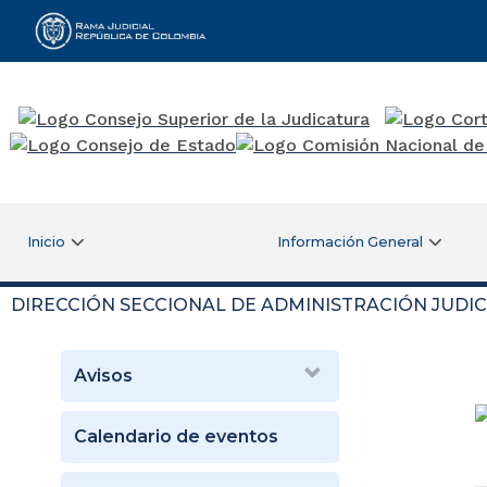
Rama Judicial
Inicio
Información General
DIRECCIÓN SECCIONAL DE ADMINISTRACIÓN JUDIC
Avisos
Calendario de eventos