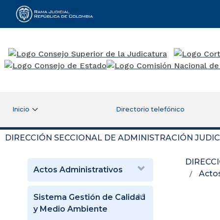
Rama Judicial
Inicio
Directorio telefónico
DIRECCIÓN SECCIONAL DE ADMINISTRACIÓN JUDI
DIRECC
Actos Administrativos
Acto
Sistema Gestión de Calidad
y Medio Ambiente