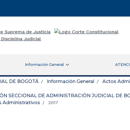
Información General
ATENCI
CIAL DE BOGOTÁ
Información General
Actos Admin
IÓN SECCIONAL DE ADMINISTRACIÓN JUDICIAL DE 
s Administrativos
2017