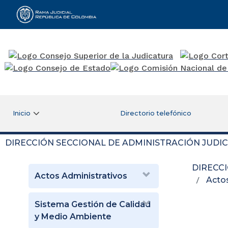
Rama Judicial
Inicio
Directorio telefónico
DIRECCIÓN SECCIONAL DE ADMINISTRACIÓN JUDI
DIRECC
Actos Administrativos
Acto
Sistema Gestión de Calidad
y Medio Ambiente