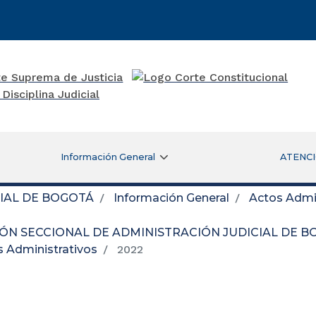
Información General
ATENCI
CIAL DE BOGOTÁ
Información General
Actos Admin
IÓN SECCIONAL DE ADMINISTRACIÓN JUDICIAL DE 
s Administrativos
2022