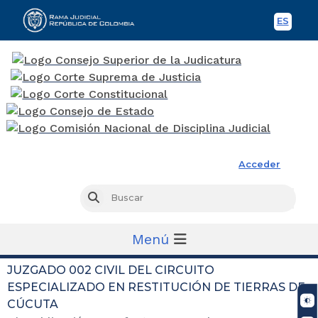
ES
Spani
Rama Judicial
Acceder
Busc
Buscar
Menú
JUZGADO 002 CIVIL DEL CIRCUITO
ESPECIALIZADO EN RESTITUCIÓN DE TIERRAS DE
CÚCUTA