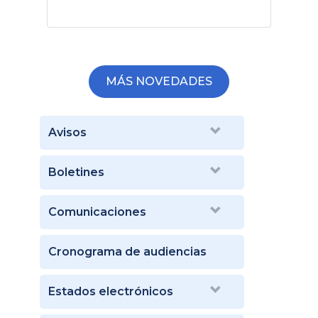
MÁS NOVEDADES
Avisos
Boletines
Comunicaciones
Cronograma de audiencias
Estados electrónicos