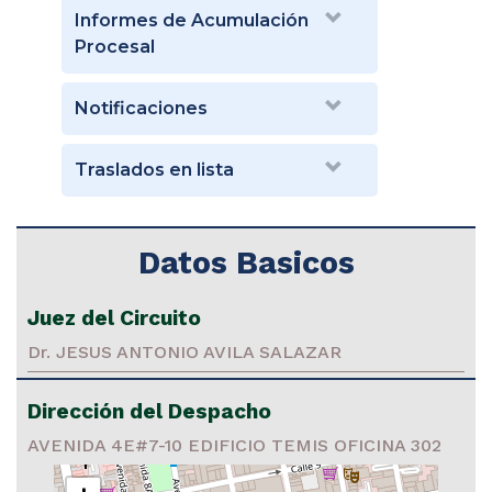
Informes de Acumulación
Procesal
Notificaciones
Traslados en lista
Datos Basicos
Juez del Circuito
Dr. JESUS ANTONIO AVILA SALAZAR
Dirección del Despacho
AVENIDA 4E#7-10 EDIFICIO TEMIS OFICINA 302