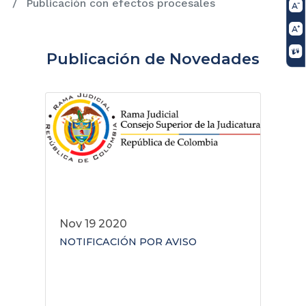
Publicación con efectos procesales
Publicación de Novedades
Nov 19 2020
NOTIFICACIÓN POR AVISO