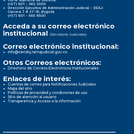
(+57) 601 - 362 2000
Dirección Ejecutiva de Administración Judicial - DEAJ:
Carrera 7 # 27-18, Bogotá
(+57) 601 - 565 8500
Acceda a su correo electrónico
institucional
(Servidores Judiciales)
Correo electrónico institucional:
info@cendoj.ramajudicial.gov.co
Otros Correos electrónicos:
Directorio de Correos Electrónicos Institucionales
Enlaces de interés:
Cuentas de correo para Notificaciones Judiciales
Mapa del sitio
Políticas de privacidad y condiciones de uso
Sitio de atención al usuario
Transparencia y Acceso a la información