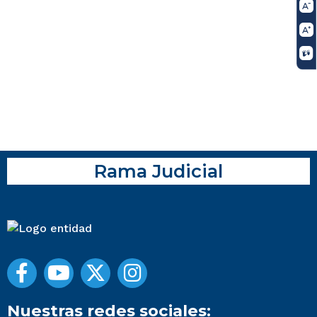
Rama Judicial
Nuestras redes sociales: