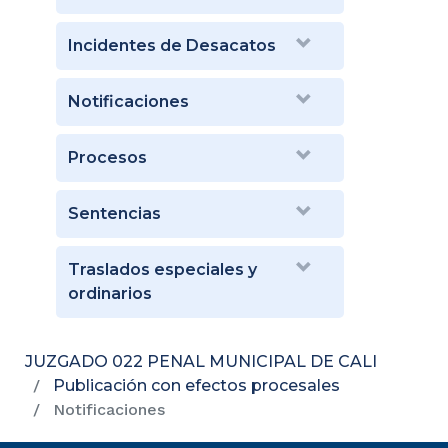
Incidentes de Desacatos
Notificaciones
Procesos
Sentencias
Traslados especiales y
ordinarios
JUZGADO 022 PENAL MUNICIPAL DE CALI
Publicación con efectos procesales
Notificaciones