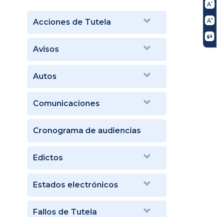
Acciones de Tutela
Avisos
Autos
Comunicaciones
Cronograma de audiencias
Edictos
Estados electrónicos
Fallos de Tutela