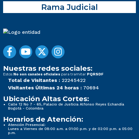
Rama Judicial
Nuestras redes sociales:
Estos
para tramitar
No son canales oficiales
PQRSDF
Total de Visitantes :
22245422
Visitantes Últimas 24 horas :
70694
Ubicación Altas Cortes:
Calle 12 No 7 - 65, Palacio de Justicia Alfonso Reyes Echandía
Bogotá - Colombia
Horarios de Atención:
Atención Presencial:
Lunes a Viernes de 08:00 a.m. a 01:00 p.m. y de 02:00 p.m. a 05:00
p.m.