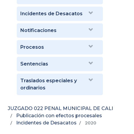
Incidentes de Desacatos
Notificaciones
Procesos
Sentencias
Traslados especiales y
ordinarios
JUZGADO 022 PENAL MUNICIPAL DE CALI
Publicación con efectos procesales
Incidentes de Desacatos
2020