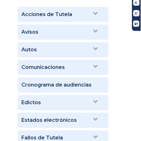
Acciones de Tutela
Avisos
Autos
Comunicaciones
Cronograma de audiencias
Edictos
Estados electrónicos
Fallos de Tutela