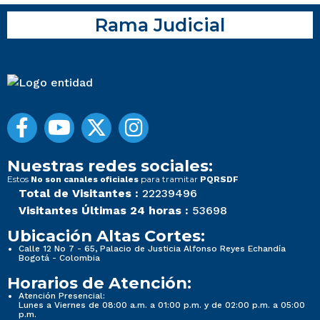
Rama Judicial
Nuestras redes sociales:
Estos
para tramitar
No son canales oficiales
PQRSDF
Total de Visitantes :
22239496
Visitantes Últimas 24 horas :
53698
Ubicación Altas Cortes:
Calle 12 No 7 - 65, Palacio de Justicia Alfonso Reyes Echandía
Bogotá - Colombia
Horarios de Atención:
Atención Presencial:
Lunes a Viernes de 08:00 a.m. a 01:00 p.m. y de 02:00 p.m. a 05:00
p.m.